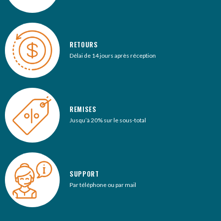
RETOURS
Délai de 14 jours après réception
REMISES
Jusqu’à 20% sur le sous-total
SUPPORT
Par téléphone ou par mail