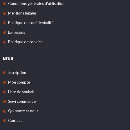
Conditions générales d'utilisation
Mentions légales
Politique de confidentialité
Livraisons
Politique de cookies
MENU
Inscription
Mon compte
Liste de souhait
Suivi commande
Qui sommes nous
Contact