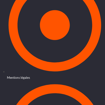
Mentions légales