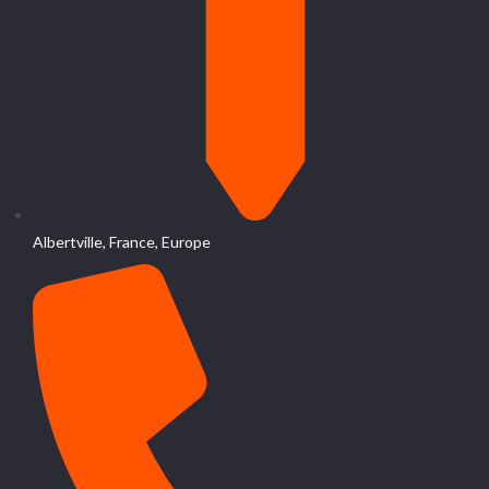
Albertville, France, Europe