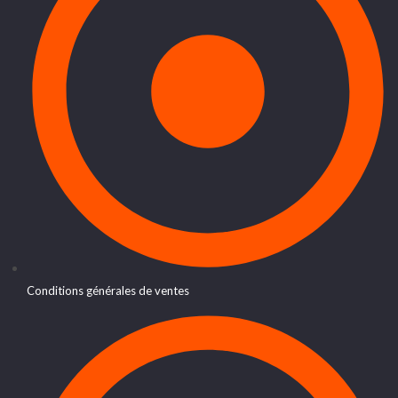
Conditions générales de ventes