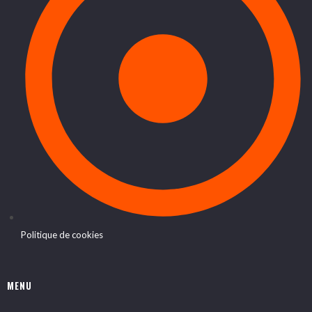
Politique de cookies
MENU