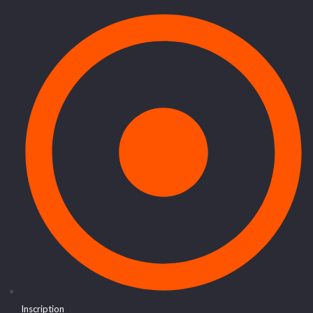
Inscription