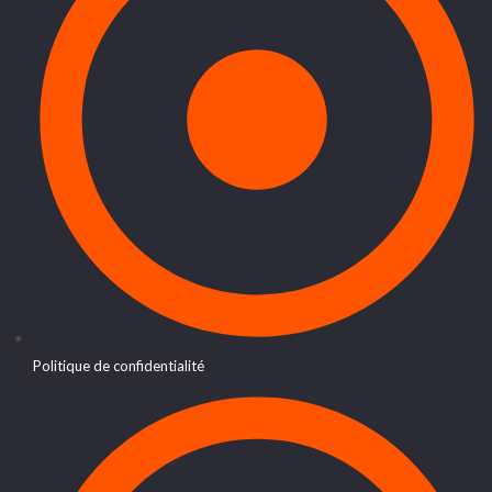
Politique de confidentialité