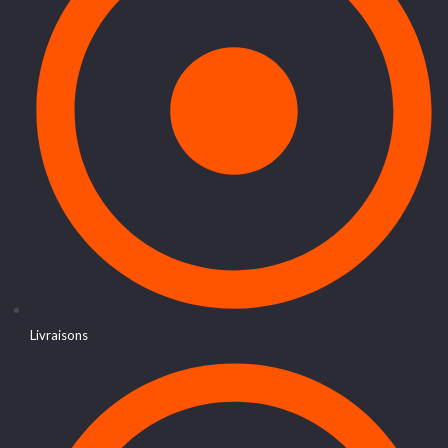
Livraisons