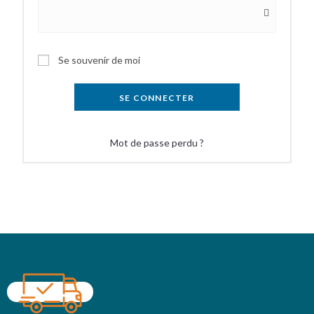
Se souvenir de moi
SE CONNECTER
Mot de passe perdu ?