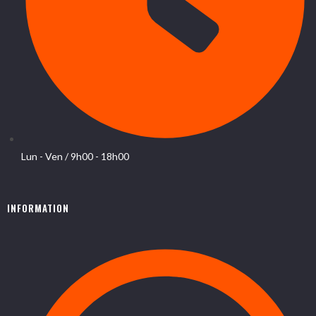
Lun - Ven / 9h00 - 18h00
INFORMATION