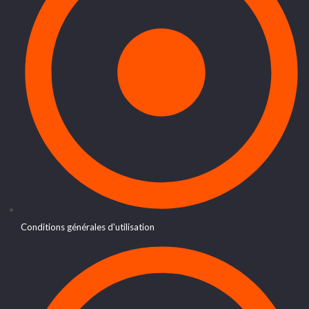
Conditions générales d'utilisation