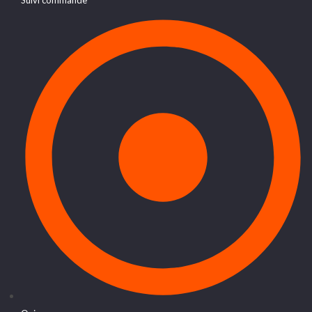
Suivi commande