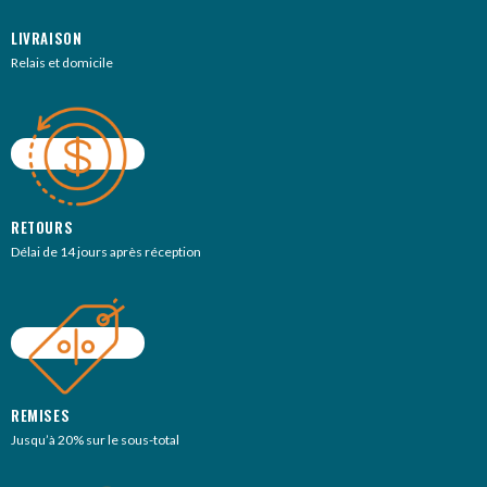
LIVRAISON
Relais et domicile
RETOURS
Délai de 14 jours après réception
REMISES
Jusqu’à 20% sur le sous-total