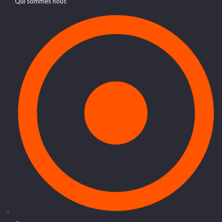
Qui sommes nous