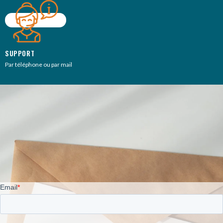
SUPPORT
Par téléphone ou par mail