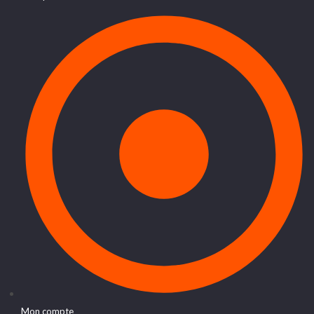
Mon compte