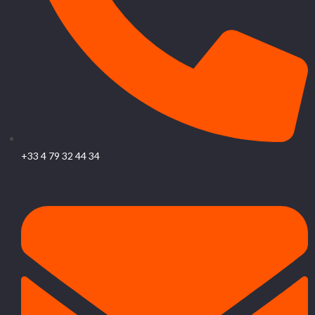
+33 4 79 32 44 34