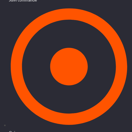
Suivi commande