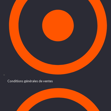
Conditions générales de ventes