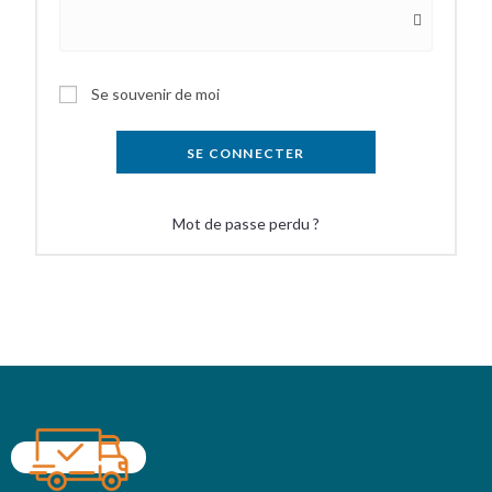
Se souvenir de moi
SE CONNECTER
Mot de passe perdu ?