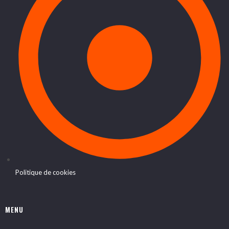
Politique de cookies
MENU