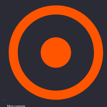
Mon compte