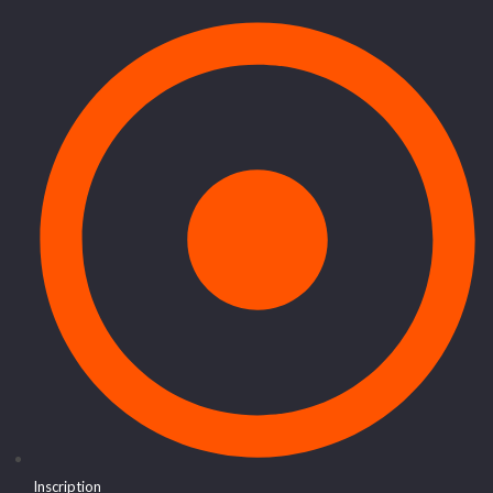
Inscription