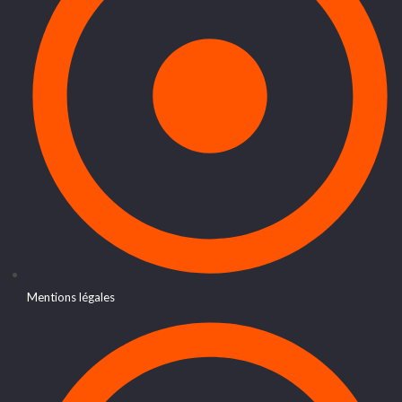
Mentions légales