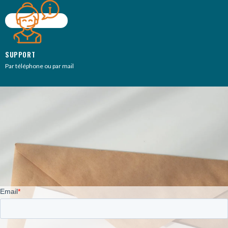
SUPPORT
Par téléphone ou par mail