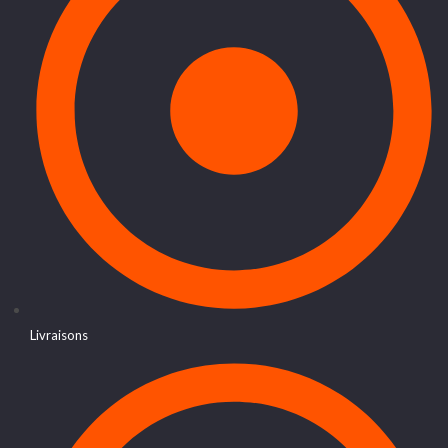
Livraisons