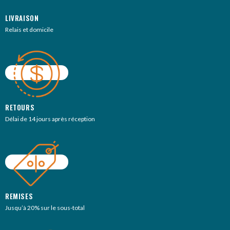
LIVRAISON
Relais et domicile
RETOURS
Délai de 14 jours après réception
REMISES
Jusqu’à 20% sur le sous-total