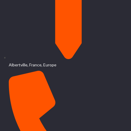
Albertville, France, Europe