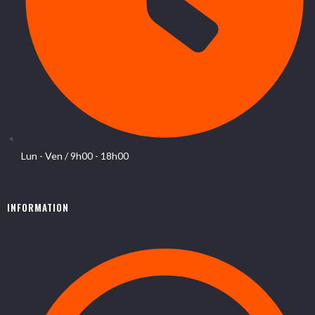
Lun - Ven / 9h00 - 18h00
INFORMATION