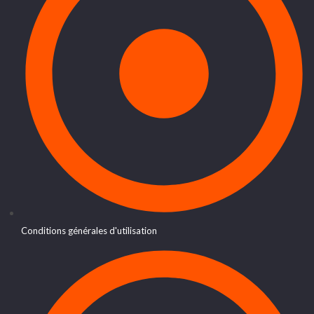
Conditions générales d'utilisation