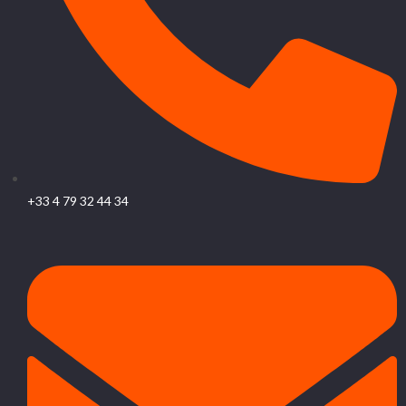
+33 4 79 32 44 34