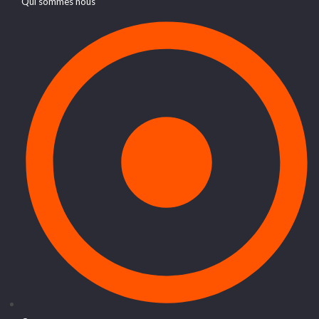
Qui sommes nous