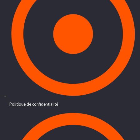
Politique de confidentialité