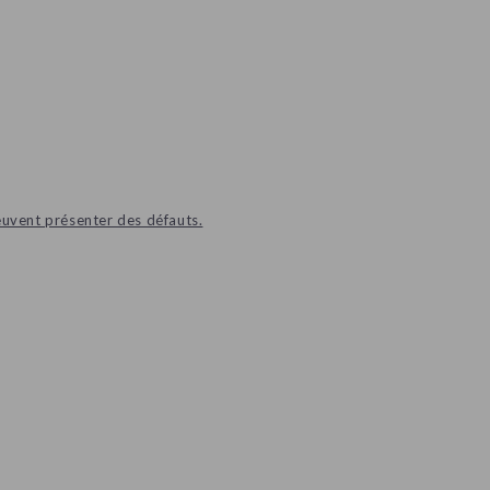
euvent présenter des défauts.