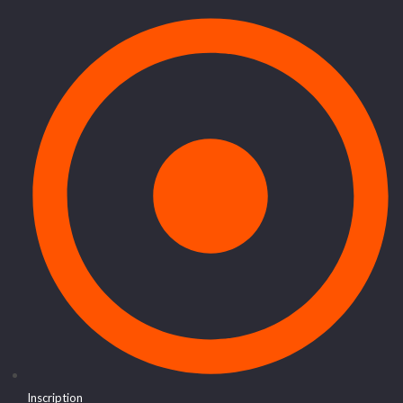
Inscription