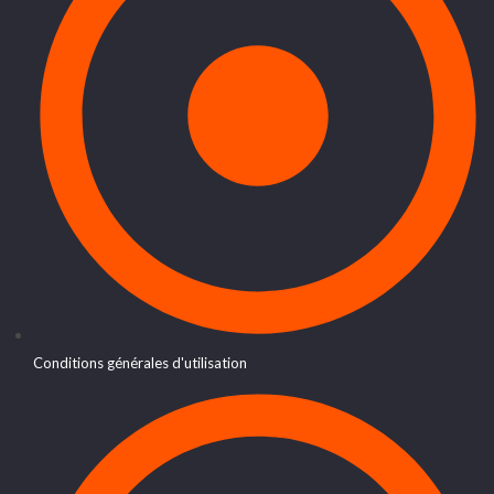
Conditions générales d'utilisation