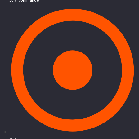
Suivi commande