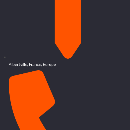
Albertville, France, Europe