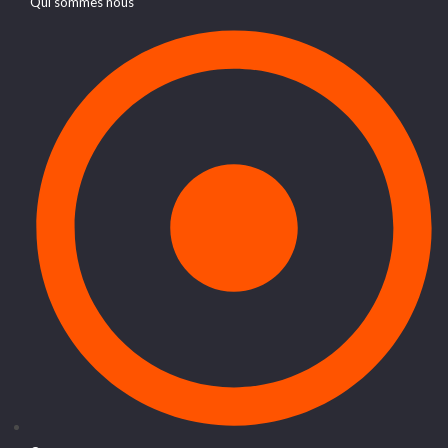
Qui sommes nous