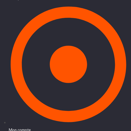
Mon compte