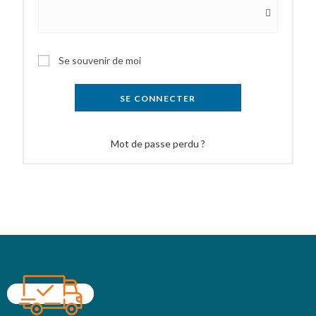
Se souvenir de moi
SE CONNECTER
Mot de passe perdu ?