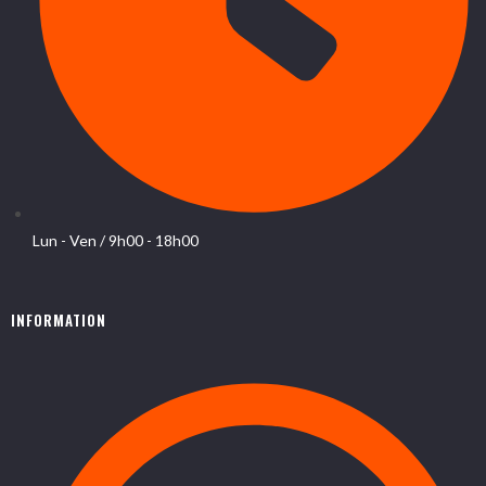
Lun - Ven / 9h00 - 18h00
INFORMATION