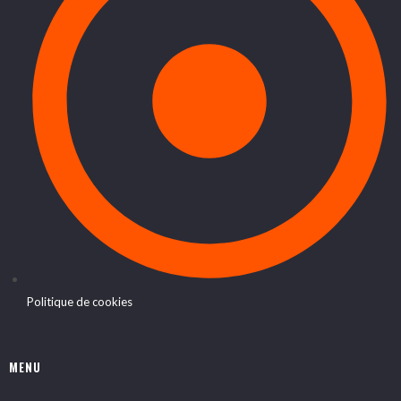
Politique de cookies
MENU