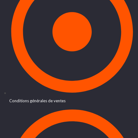
Conditions générales de ventes