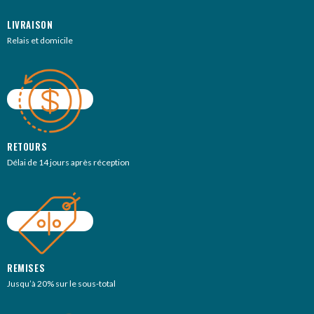
LIVRAISON
Relais et domicile
RETOURS
Délai de 14 jours après réception
REMISES
Jusqu’à 20% sur le sous-total