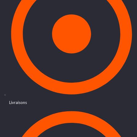
Livraisons