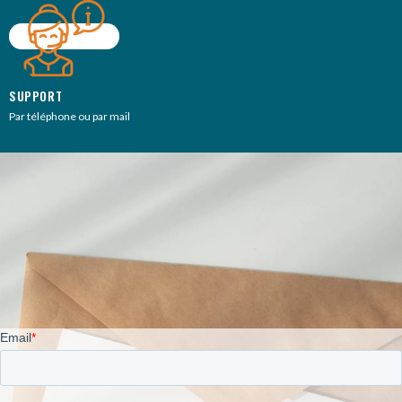
SUPPORT
Par téléphone ou par mail