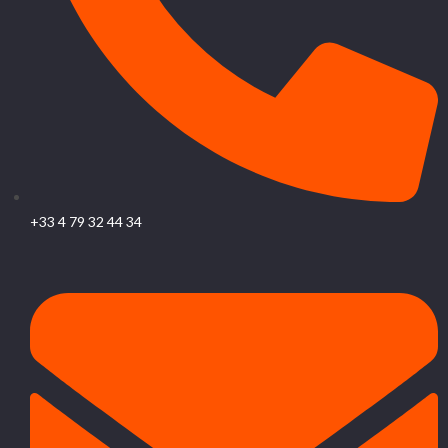
+33 4 79 32 44 34