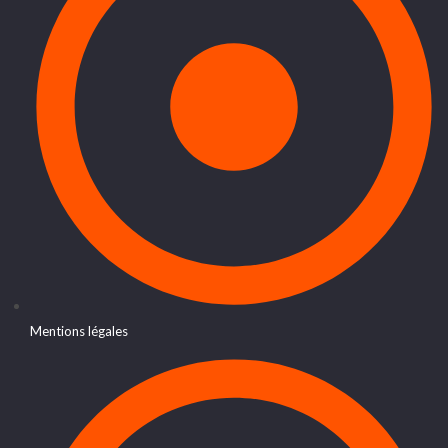
Mentions légales