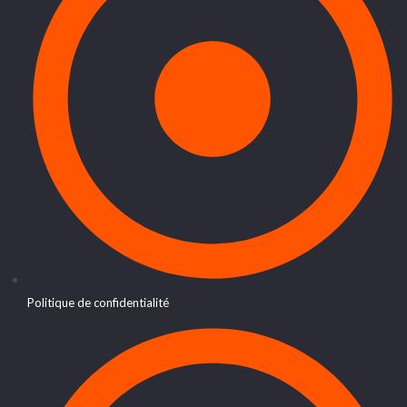
Politique de confidentialité