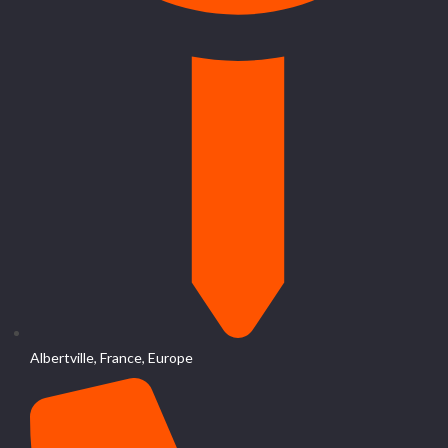
Albertville, France, Europe