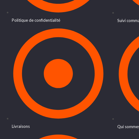
Politique de confidentialité
Suivi comm
Livraisons
Qui sommes