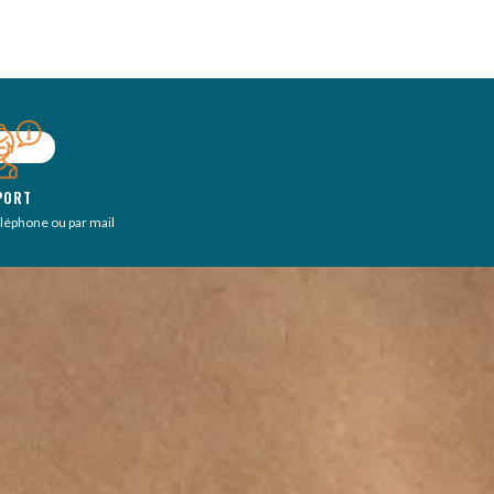
PORT
éléphone ou par mail