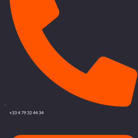
+33 4 79 32 44 34