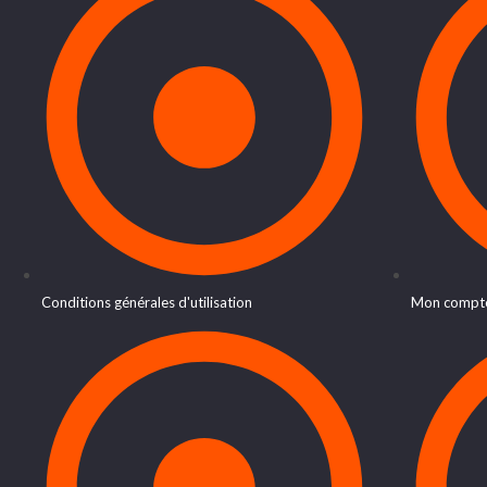
Conditions générales d'utilisation
Mon compt