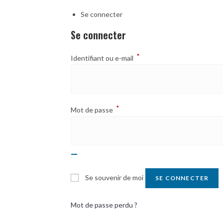
Se connecter
Se connecter
*
Identifiant ou e-mail
*
Mot de passe
Se souvenir de moi
SE CONNECTER
Mot de passe perdu ?