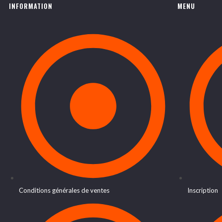
INFORMATION
MENU
Conditions générales de ventes
Inscription