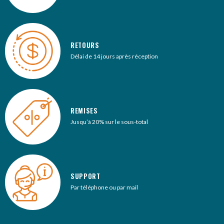
RETOURS
Délai de 14 jours après réception
REMISES
Jusqu’à 20% sur le sous-total
SUPPORT
Par téléphone ou par mail