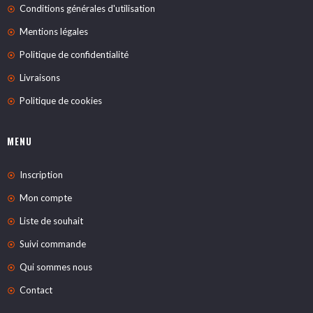
Conditions générales d'utilisation
Mentions légales
Politique de confidentialité
Livraisons
Politique de cookies
MENU
Inscription
Mon compte
Liste de souhait
Suivi commande
Qui sommes nous
Contact