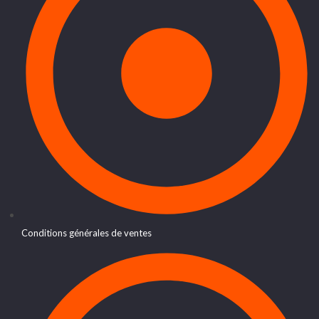
Conditions générales de ventes