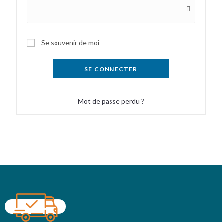
Se souvenir de moi
SE CONNECTER
Mot de passe perdu ?