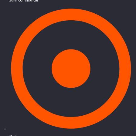
Suivi commande