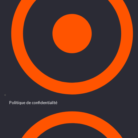
Politique de confidentialité