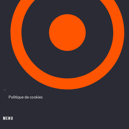
Politique de cookies
MENU