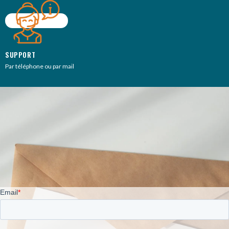
SUPPORT
Par téléphone ou par mail