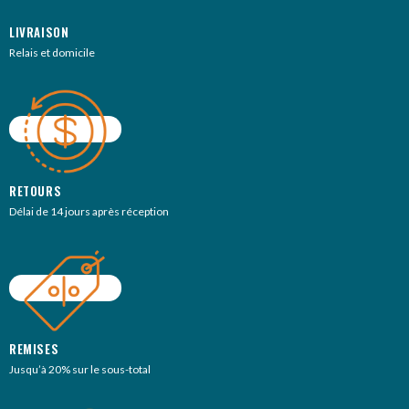
LIVRAISON
Relais et domicile
RETOURS
Délai de 14 jours après réception
REMISES
Jusqu’à 20% sur le sous-total