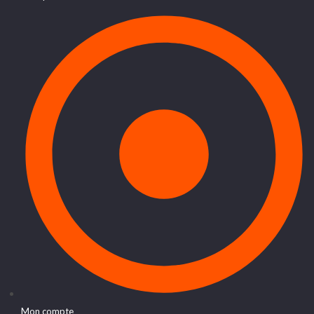
Mon compte