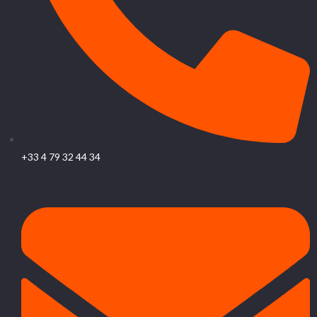
+33 4 79 32 44 34