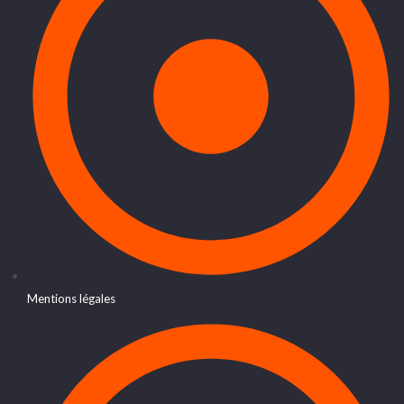
Mentions légales