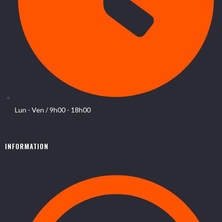
Lun - Ven / 9h00 - 18h00
INFORMATION