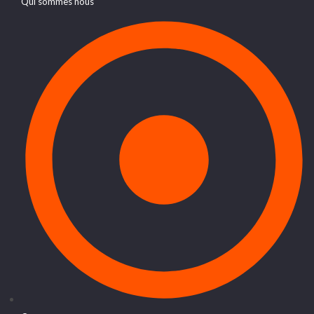
Qui sommes nous