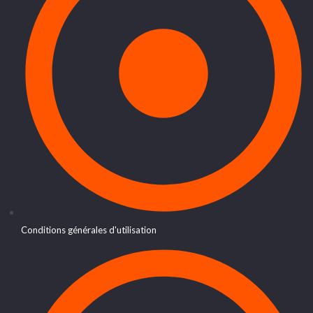
Conditions générales d'utilisation