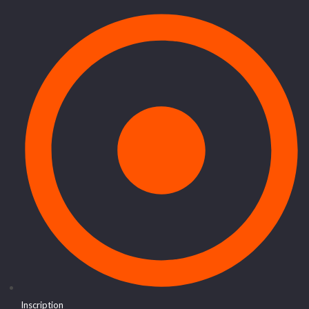
Inscription