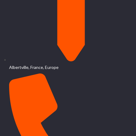
Albertville, France, Europe