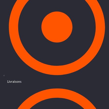
Livraisons