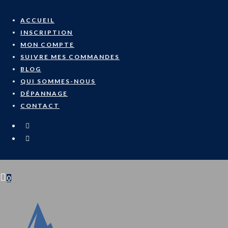
ACCUEIL
INSCRIPTION
MON COMPTE
SUIVRE MES COMMANDES
BLOG
QUI SOMMES-NOUS
DÉPANNAGE
CONTACT
0