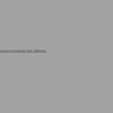
euvent présenter des défauts.