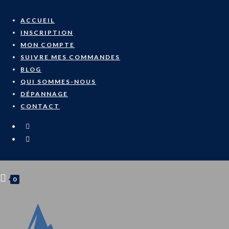
ACCUEIL
INSCRIPTION
MON COMPTE
SUIVRE MES COMMANDES
BLOG
QUI SOMMES-NOUS
DÉPANNAGE
CONTACT
0