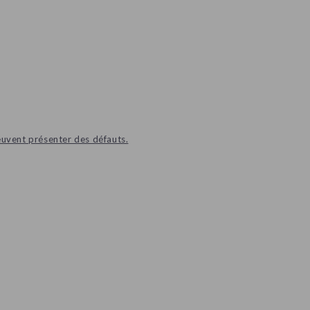
euvent présenter des défauts.