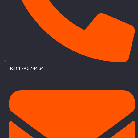
+33 4 79 32 44 34