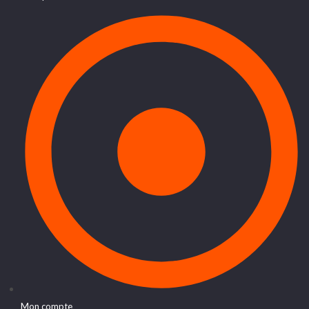
Mon compte