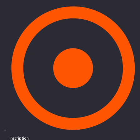
Inscription