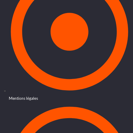
Mentions légales