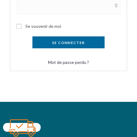
Se souvenir de moi
SE CONNECTER
Mot de passe perdu ?