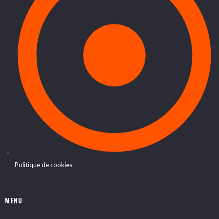
Politique de cookies
MENU