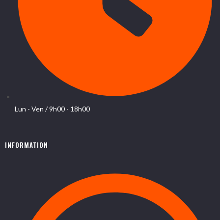
Lun - Ven / 9h00 - 18h00
INFORMATION