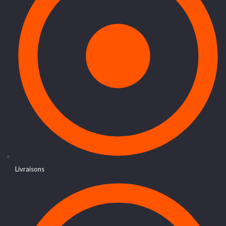
Livraisons