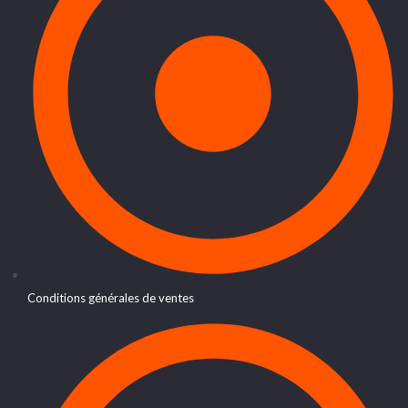
Conditions générales de ventes