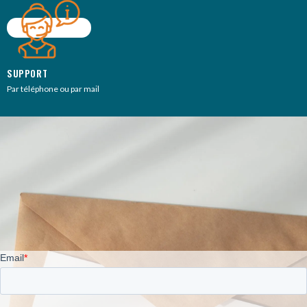
SUPPORT
Par téléphone ou par mail