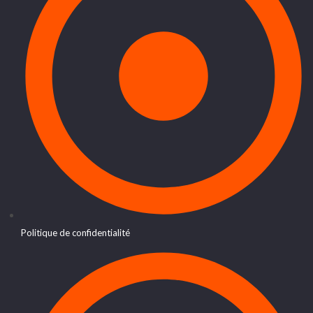
Politique de confidentialité