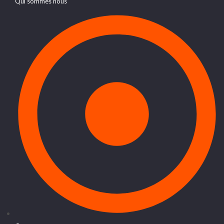
Qui sommes nous