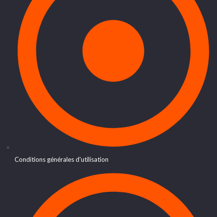
Conditions générales d'utilisation