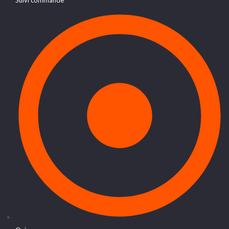
Suivi commande