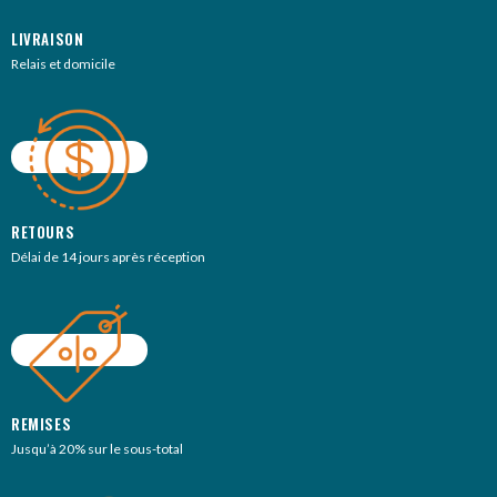
LIVRAISON
Relais et domicile
RETOURS
Délai de 14 jours après réception
REMISES
Jusqu’à 20% sur le sous-total