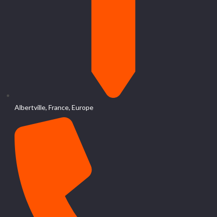
Albertville, France, Europe