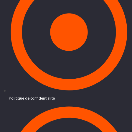
Politique de confidentialité