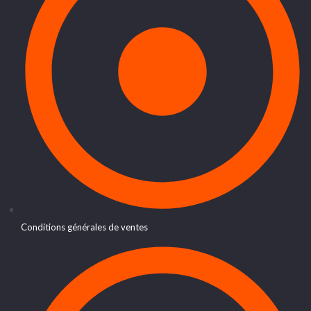
Conditions générales de ventes