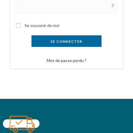
Se souvenir de moi
SE CONNECTER
Mot de passe perdu ?