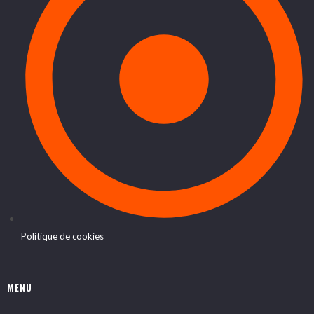
Politique de cookies
MENU