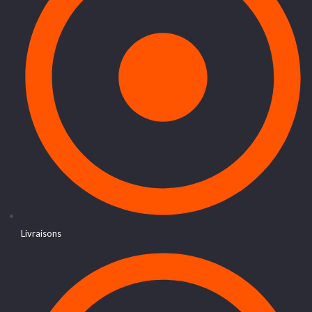
Livraisons