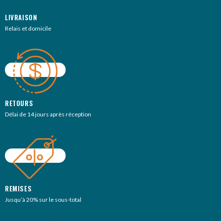
LIVRAISON
Relais et domicile
RETOURS
Délai de 14 jours après réception
REMISES
Jusqu’à 20% sur le sous-total