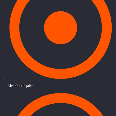
Mentions légales