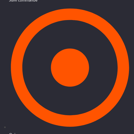
Suivi commande