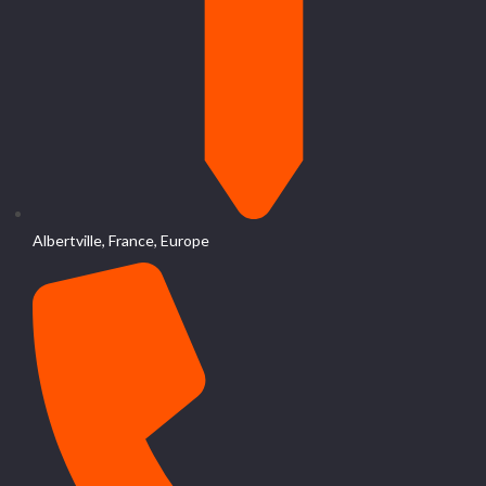
Albertville, France, Europe