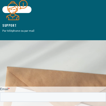
SUPPORT
Par téléphone ou par mail