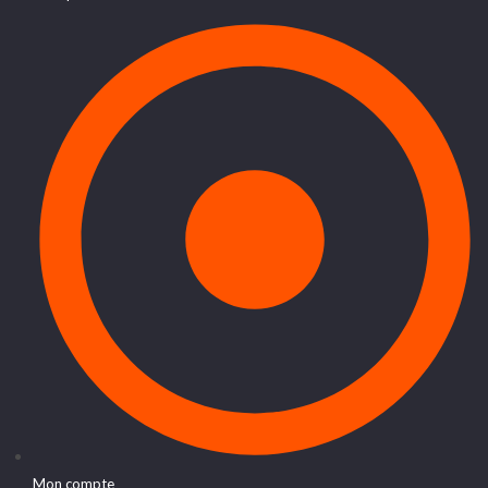
Mon compte