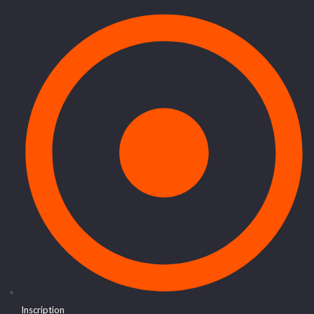
Inscription