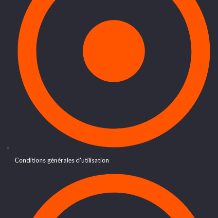
Conditions générales d'utilisation