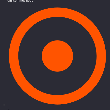
Qui sommes nous