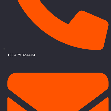
+33 4 79 32 44 34