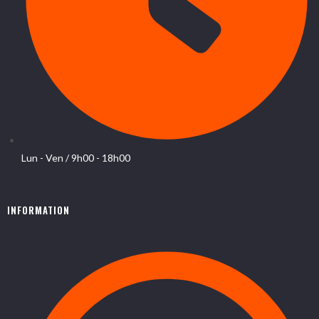
Lun - Ven / 9h00 - 18h00
INFORMATION