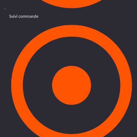
Suivi commande