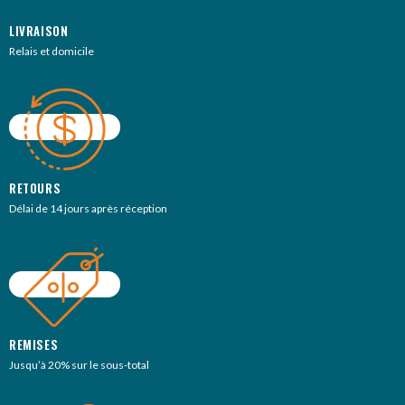
LIVRAISON
Relais et domicile
RETOURS
Délai de 14 jours après réception
REMISES
Jusqu’à 20% sur le sous-total