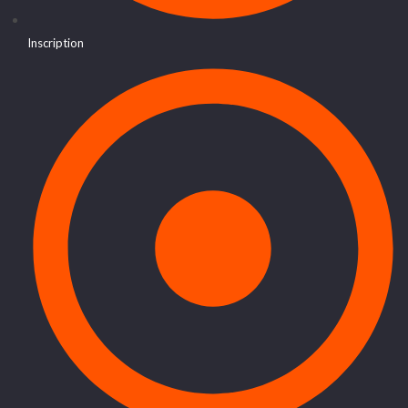
Inscription