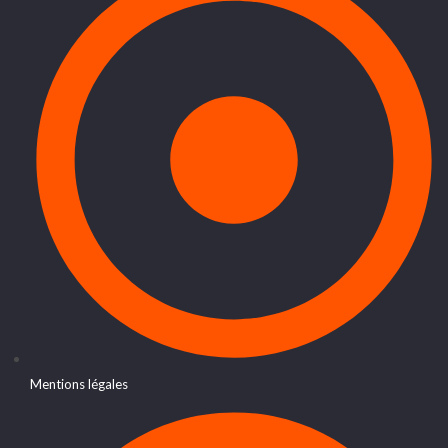
Mentions légales