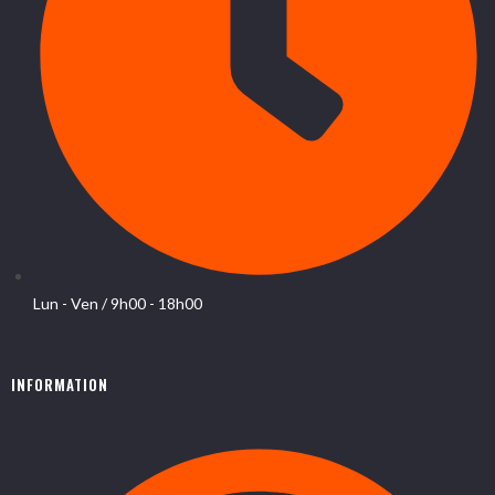
Lun - Ven / 9h00 - 18h00
INFORMATION