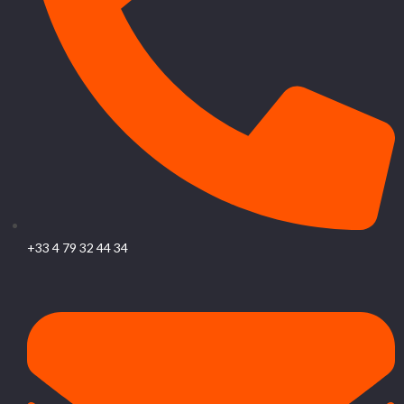
+33 4 79 32 44 34