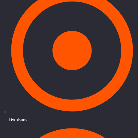
Livraisons