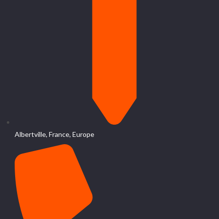
Albertville, France, Europe