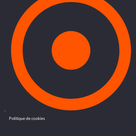
Politique de cookies