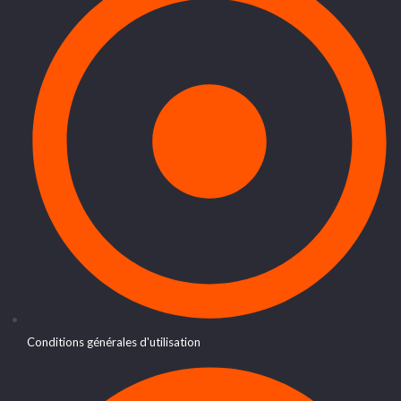
Conditions générales d'utilisation