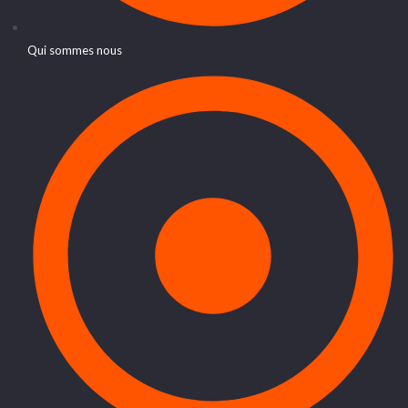
Qui sommes nous