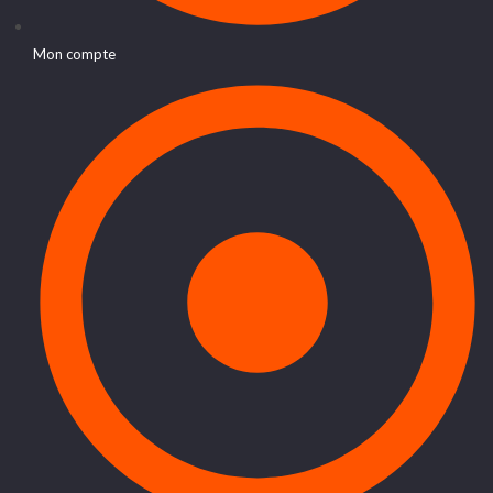
Mon compte