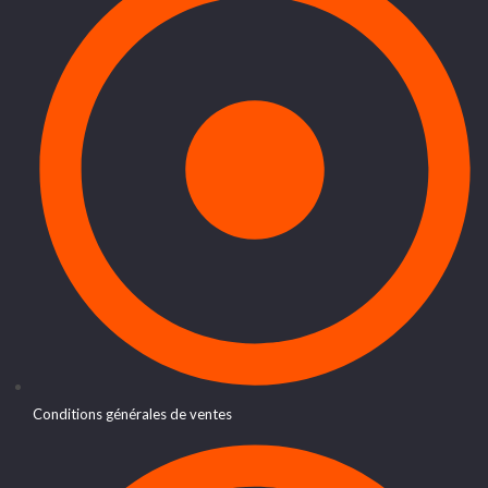
Conditions générales de ventes