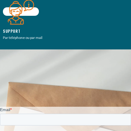
SUPPORT
Par téléphone ou par mail