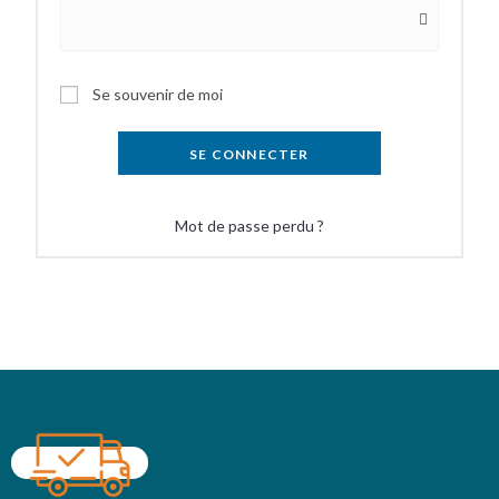
Se souvenir de moi
SE CONNECTER
Mot de passe perdu ?