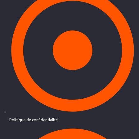
Politique de confidentialité