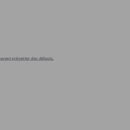
euvent présenter des défauts.