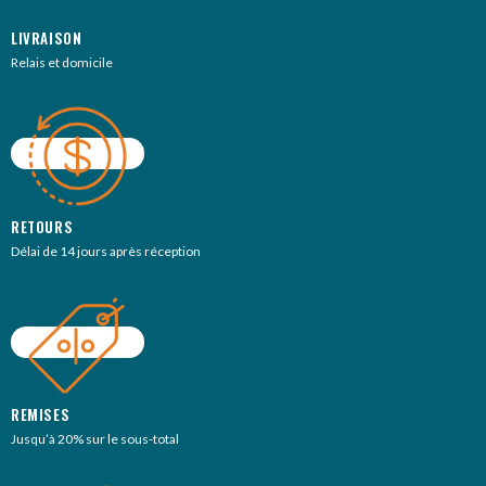
LIVRAISON
Relais et domicile
RETOURS
Délai de 14 jours après réception
REMISES
Jusqu’à 20% sur le sous-total