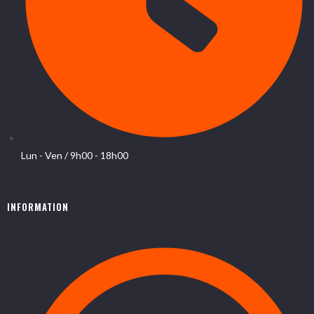
Lun - Ven / 9h00 - 18h00
INFORMATION