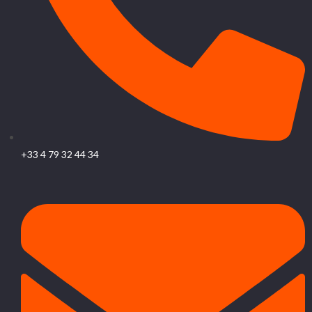
+33 4 79 32 44 34