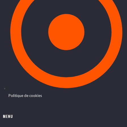
Politique de cookies
MENU