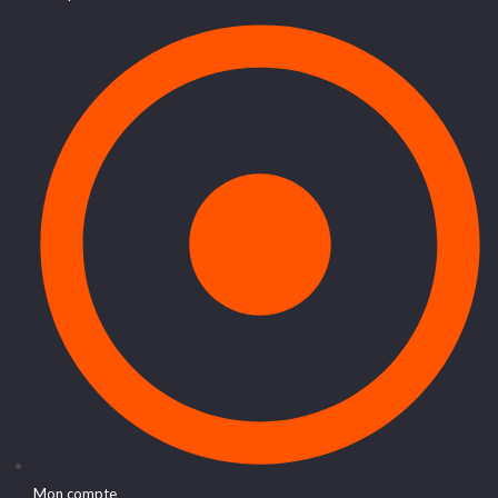
Mon compte