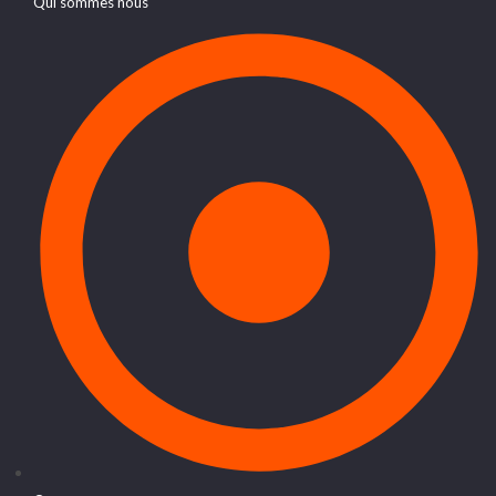
Qui sommes nous