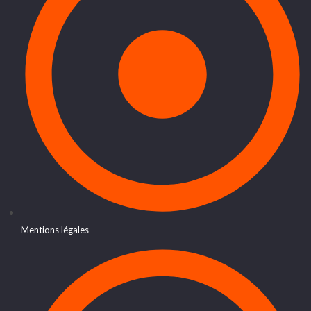
Mentions légales