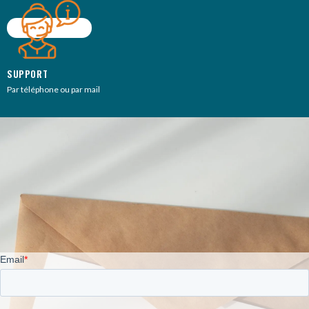
SUPPORT
Par téléphone ou par mail