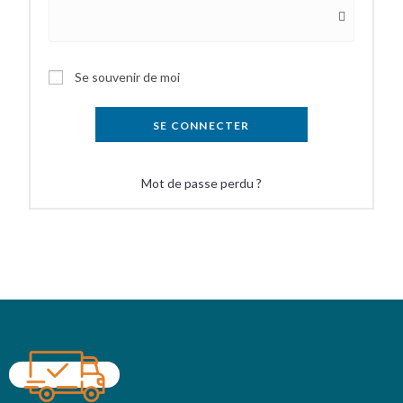
Se souvenir de moi
SE CONNECTER
Mot de passe perdu ?