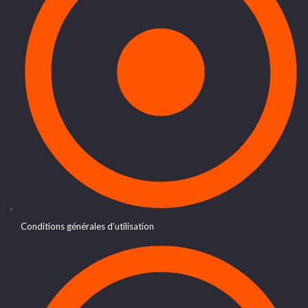
Conditions générales d'utilisation