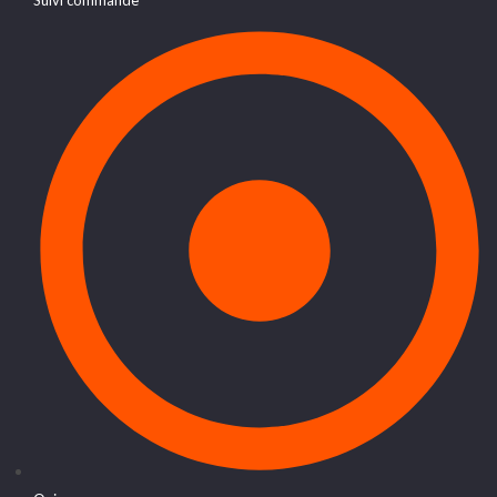
Suivi commande