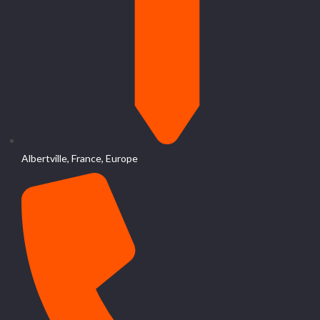
Albertville, France, Europe