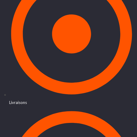
Livraisons