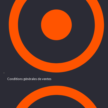
Conditions générales de ventes