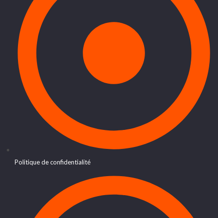
Politique de confidentialité