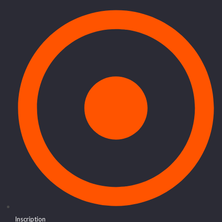
Inscription