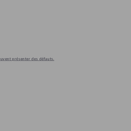
euvent présenter des défauts.