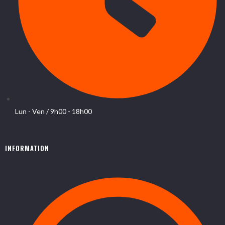
Lun - Ven / 9h00 - 18h00
INFORMATION