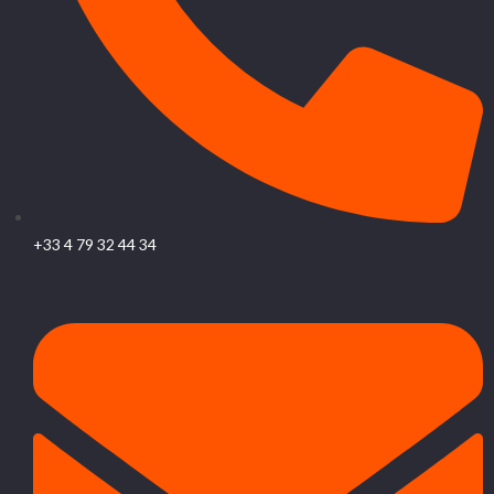
+33 4 79 32 44 34