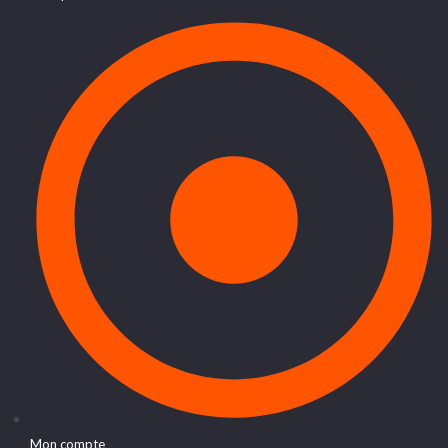
Mon compte