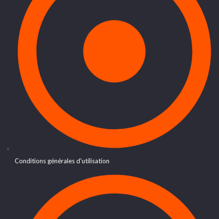
Conditions générales d'utilisation