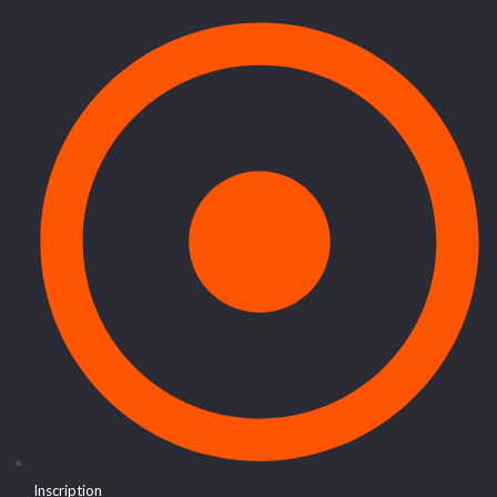
Inscription