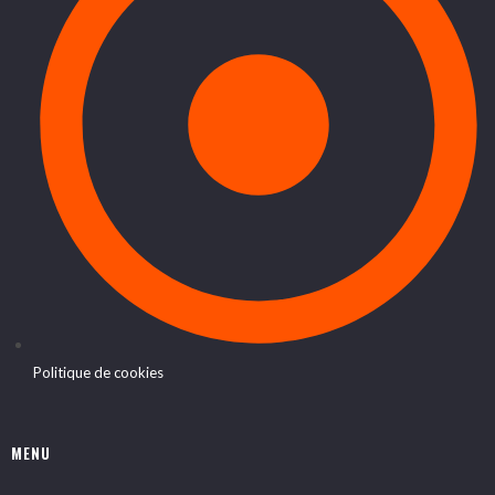
Politique de cookies
MENU