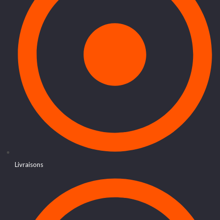
Livraisons