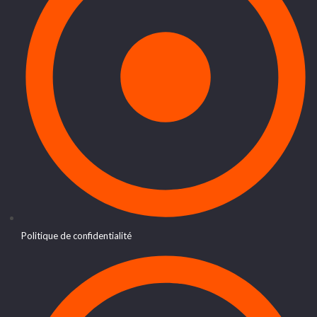
Politique de confidentialité