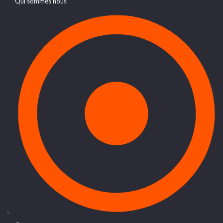
Qui sommes nous