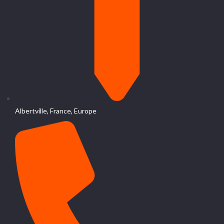
Albertville, France, Europe