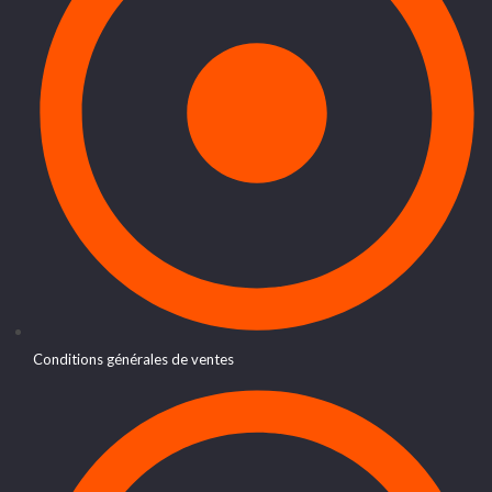
Conditions générales de ventes