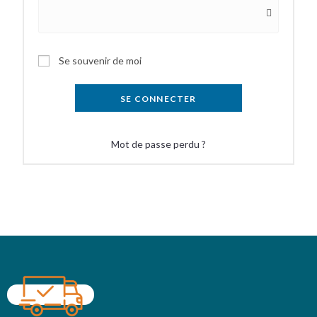
Se souvenir de moi
SE CONNECTER
Mot de passe perdu ?