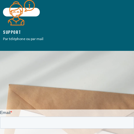
SUPPORT
Par téléphone ou par mail