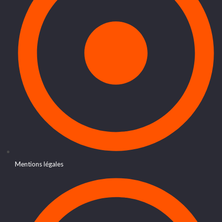
Mentions légales