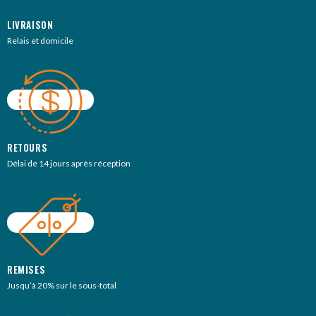
LIVRAISON
Relais et domicile
RETOURS
Délai de 14 jours après réception
REMISES
Jusqu’à 20% sur le sous-total