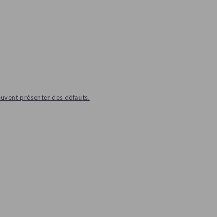
euvent présenter des défauts.