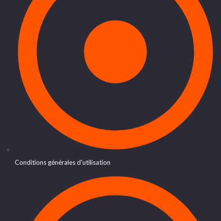
Conditions générales d'utilisation