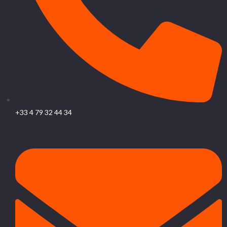
+33 4 79 32 44 34