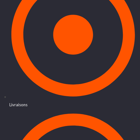
Livraisons