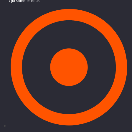
Qui sommes nous