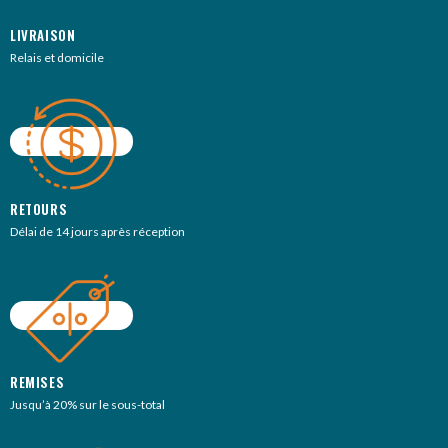
LIVRAISON
Relais et domicile
RETOURS
Délai de 14 jours après réception
REMISES
Jusqu’à 20% sur le sous-total