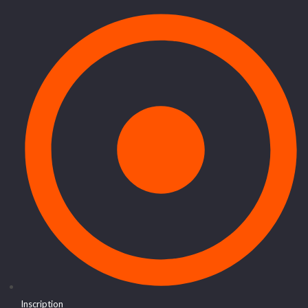
Inscription