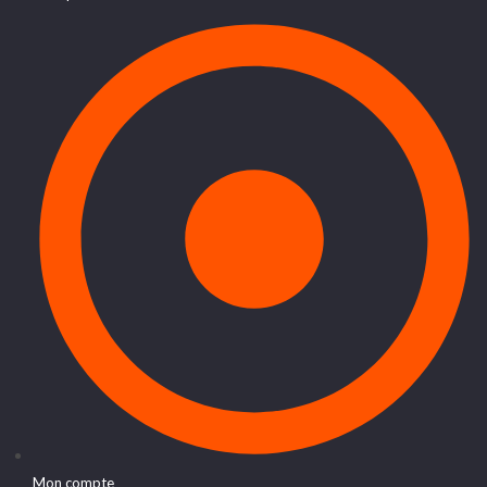
Mon compte