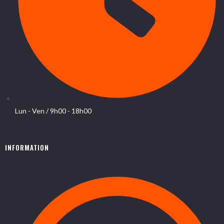
Lun - Ven / 9h00 - 18h00
INFORMATION