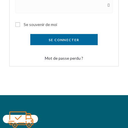
Se souvenir de moi
SE CONNECTER
Mot de passe perdu ?