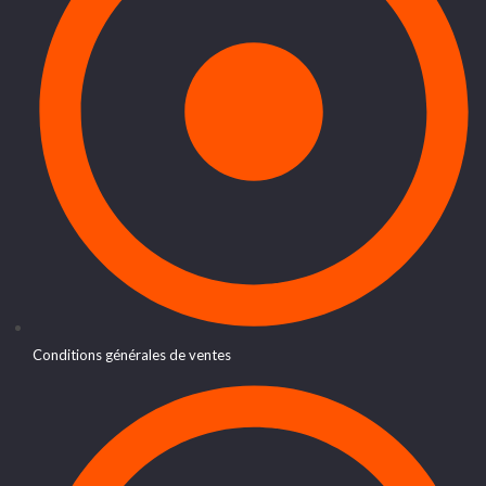
Conditions générales de ventes