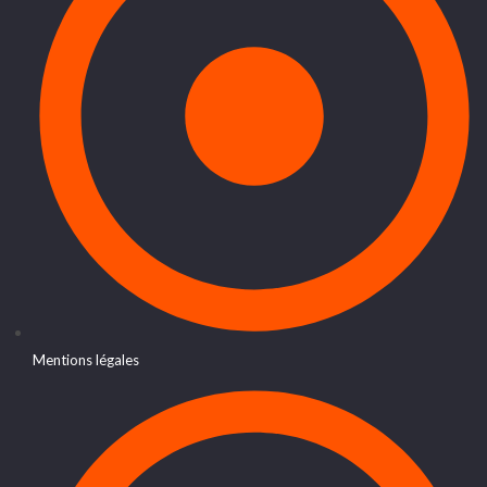
Mentions légales