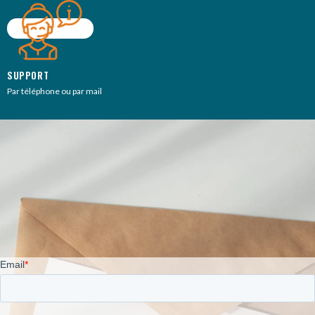
SUPPORT
Par téléphone ou par mail