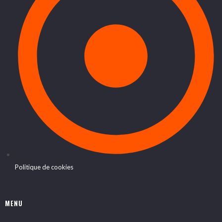
Politique de cookies
MENU