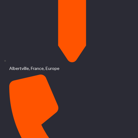
Albertville, France, Europe