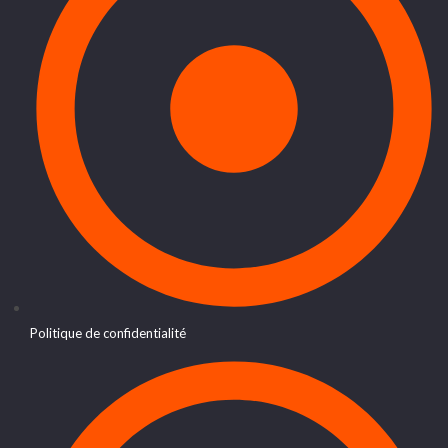
Politique de confidentialité