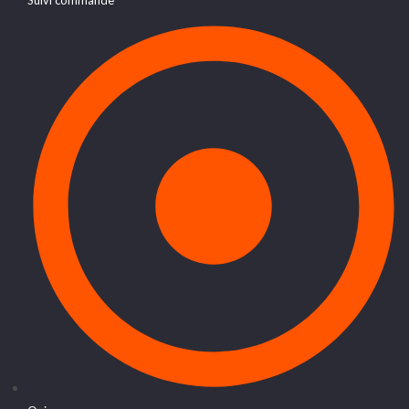
Suivi commande