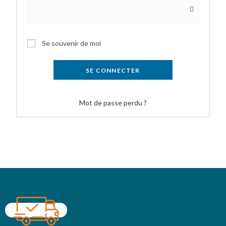
Se souvenir de moi
SE CONNECTER
Mot de passe perdu ?