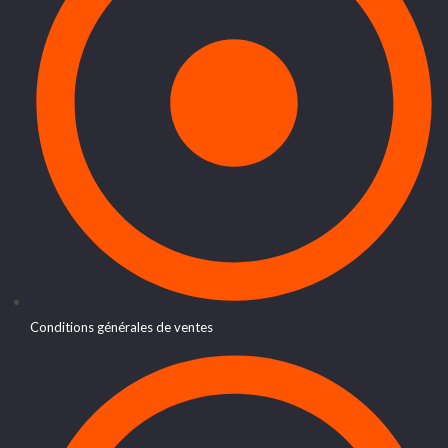
Conditions générales de ventes