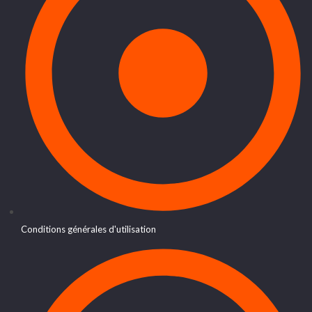
Conditions générales d'utilisation