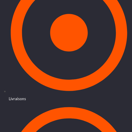
Livraisons