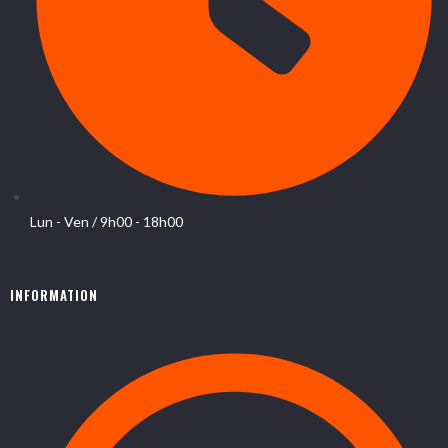
Lun - Ven / 9h00 - 18h00
INFORMATION