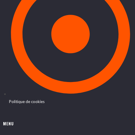
Politique de cookies
MENU