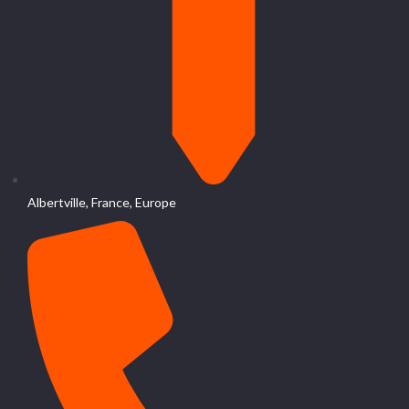
Albertville, France, Europe