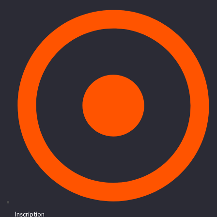
Inscription