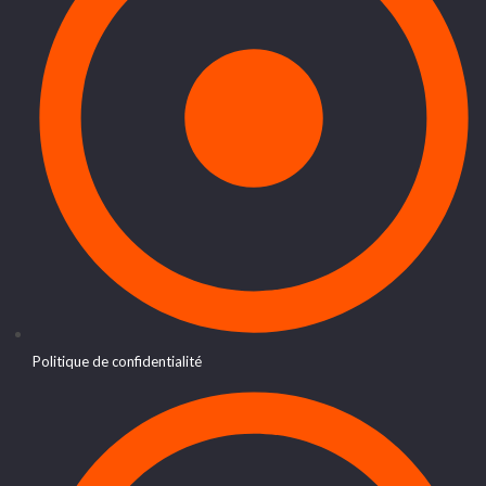
Politique de confidentialité