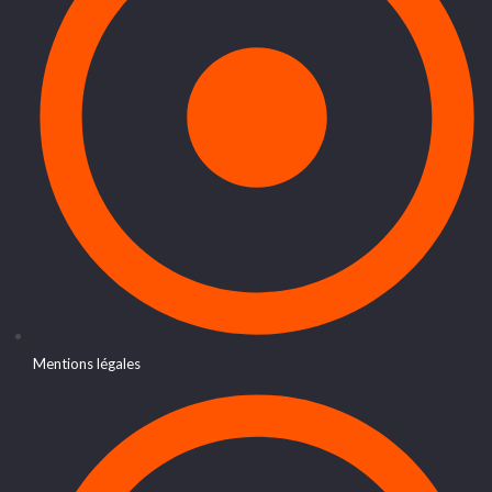
Mentions légales