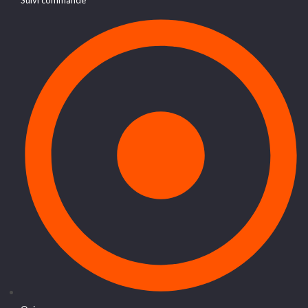
Suivi commande