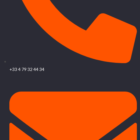
+33 4 79 32 44 34