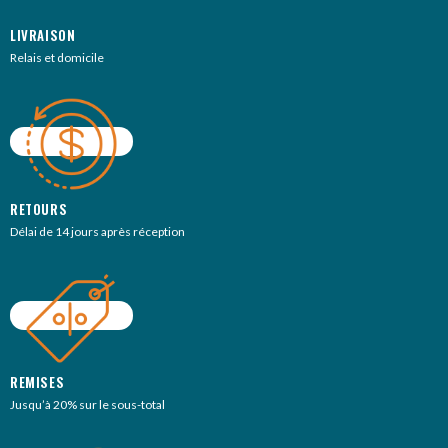
LIVRAISON
Relais et domicile
RETOURS
Délai de 14 jours après réception
REMISES
Jusqu’à 20% sur le sous-total