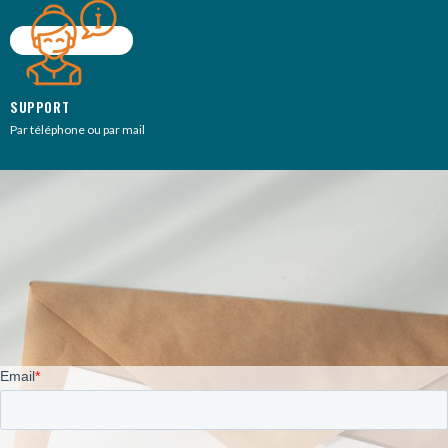
SUPPORT
Par téléphone ou par mail