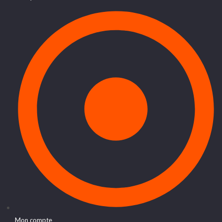
Mon compte