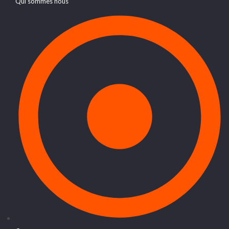
Qui sommes nous