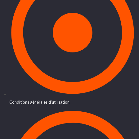
Conditions générales d'utilisation