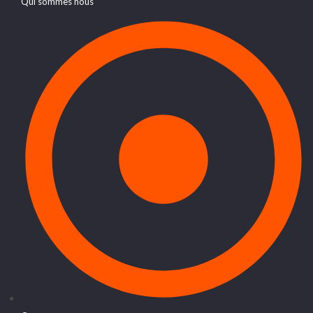
Qui sommes nous