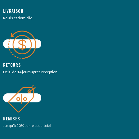
LIVRAISON
Relais et domicile
RETOURS
Délai de 14 jours après réception
REMISES
Jusqu’à 20% sur le sous-total