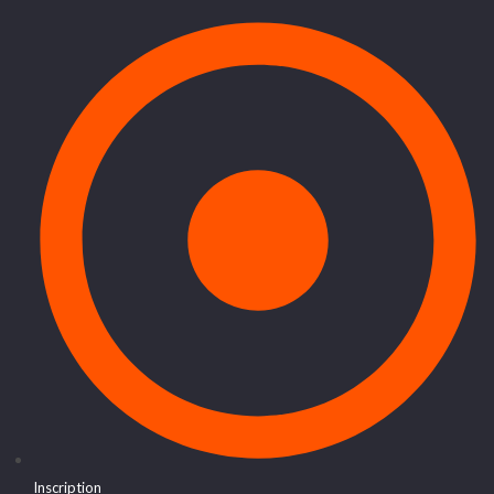
Inscription