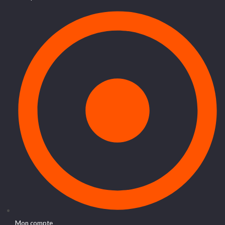
Mon compte