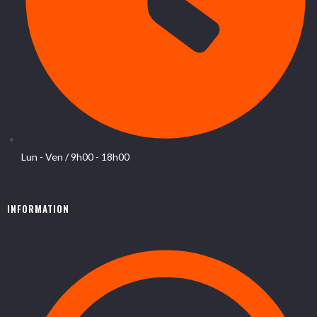
Lun - Ven / 9h00 - 18h00
INFORMATION