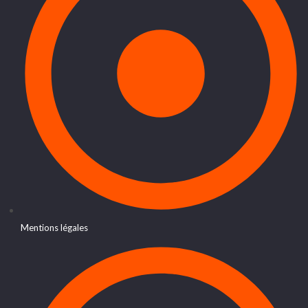
Mentions légales