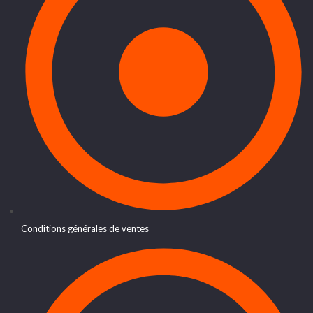
Conditions générales de ventes