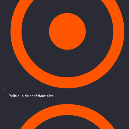
Politique de confidentialité