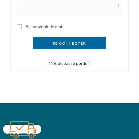
Se souvenir de moi
SE CONNECTER
Mot de passe perdu ?