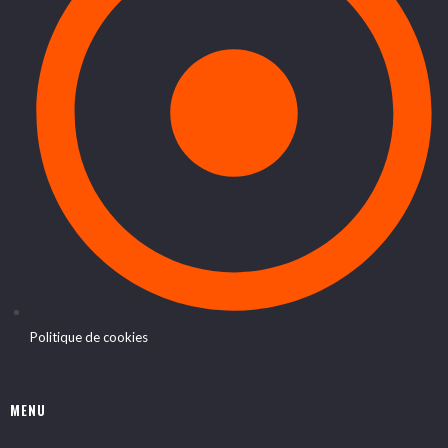
Politique de cookies
MENU