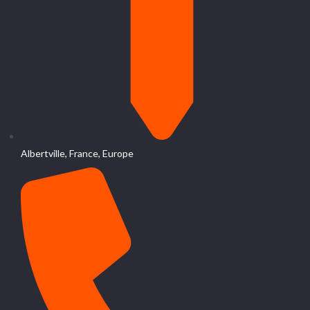
Albertville, France, Europe