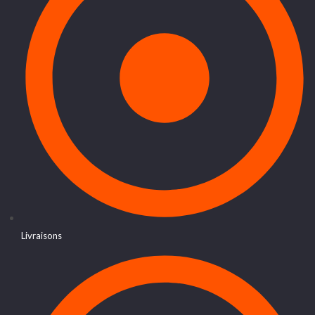
Livraisons