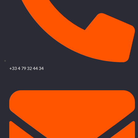
+33 4 79 32 44 34