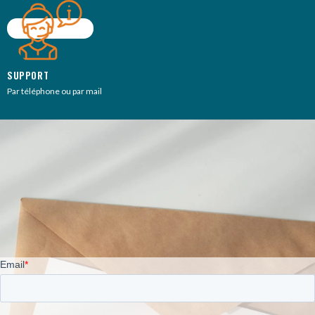
SUPPORT
Par téléphone ou par mail