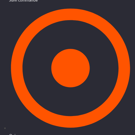
Suivi commande