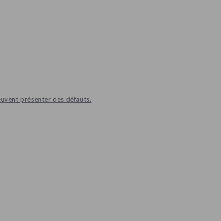
euvent présenter des défauts.