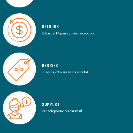
RETOURS
Délai de 14 jours après réception
REMISES
Jusqu’à 20% sur le sous-total
SUPPORT
Par téléphone ou par mail