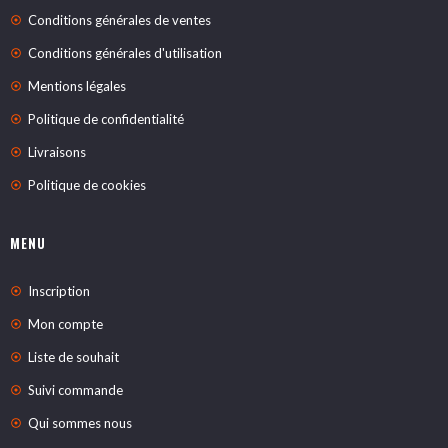
Conditions générales de ventes
Conditions générales d'utilisation
Mentions légales
Politique de confidentialité
Livraisons
Politique de cookies
MENU
Inscription
Mon compte
Liste de souhait
Suivi commande
Qui sommes nous