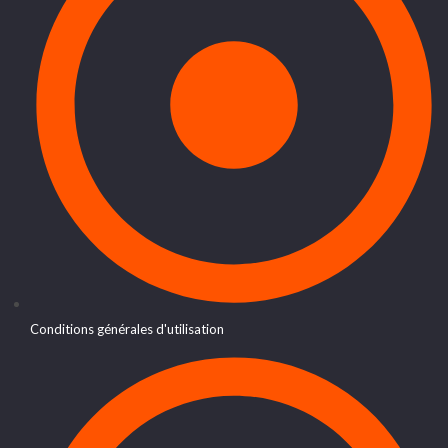
Conditions générales d'utilisation