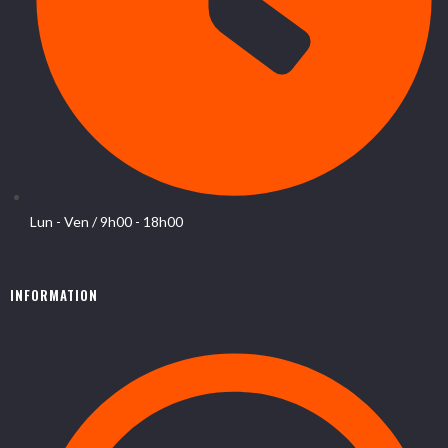
Lun - Ven / 9h00 - 18h00
INFORMATION