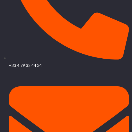
+33 4 79 32 44 34