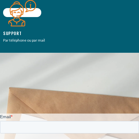
SUPPORT
Par téléphone ou par mail