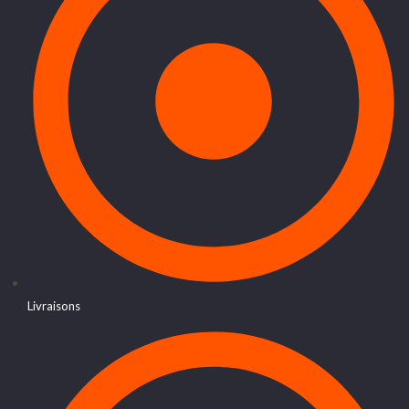
Livraisons