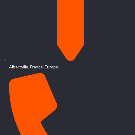
Albertville, France, Europe