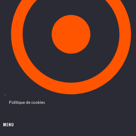
Politique de cookies
MENU