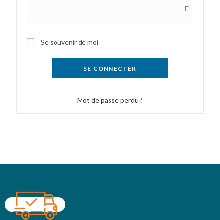
Se souvenir de moi
SE CONNECTER
Mot de passe perdu ?