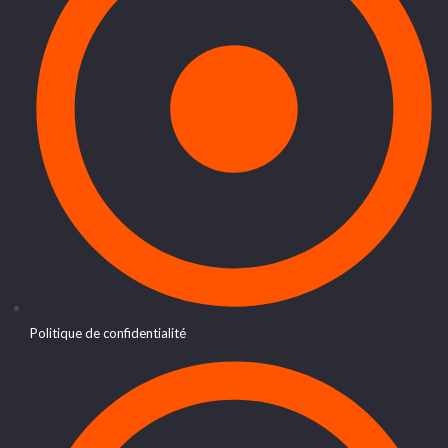
Politique de confidentialité