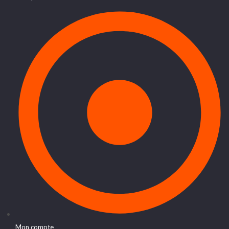
Mon compte