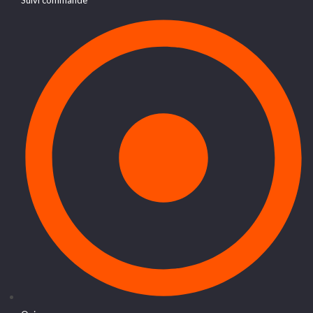
Suivi commande