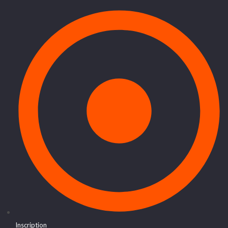
Inscription