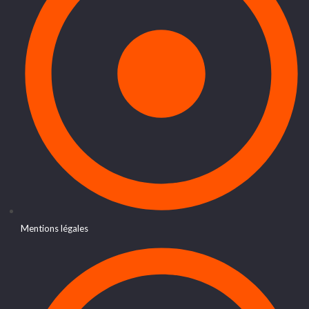
Mentions légales