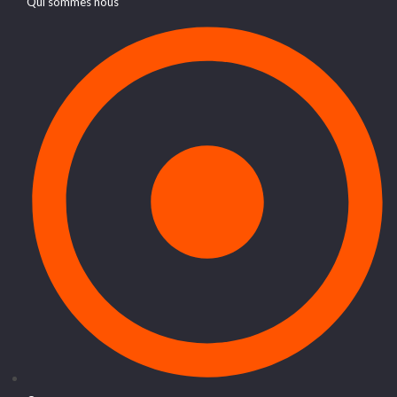
Qui sommes nous