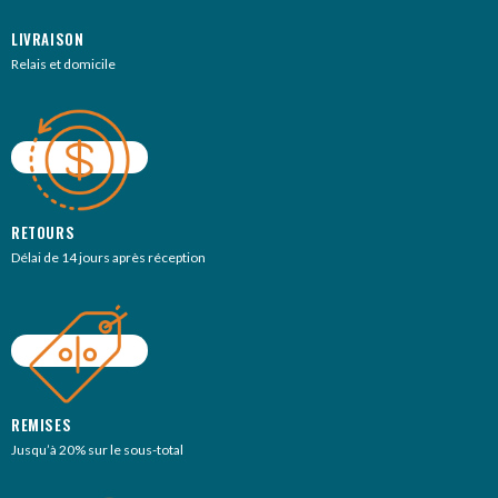
LIVRAISON
Relais et domicile
RETOURS
Délai de 14 jours après réception
REMISES
Jusqu’à 20% sur le sous-total