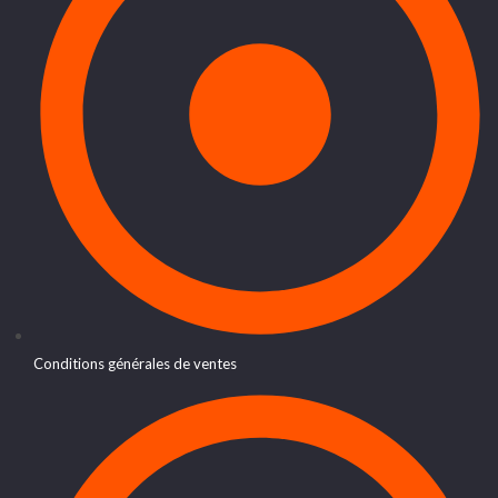
Conditions générales de ventes