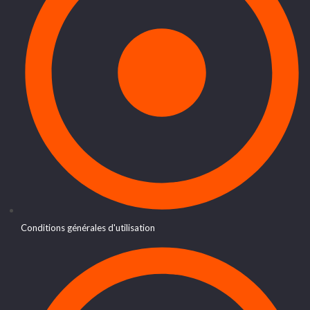
Conditions générales d'utilisation