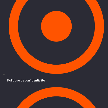
Politique de confidentialité