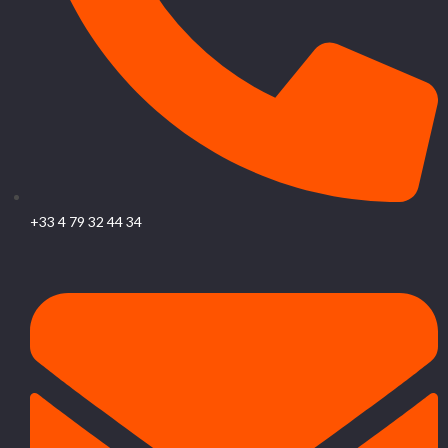
+33 4 79 32 44 34