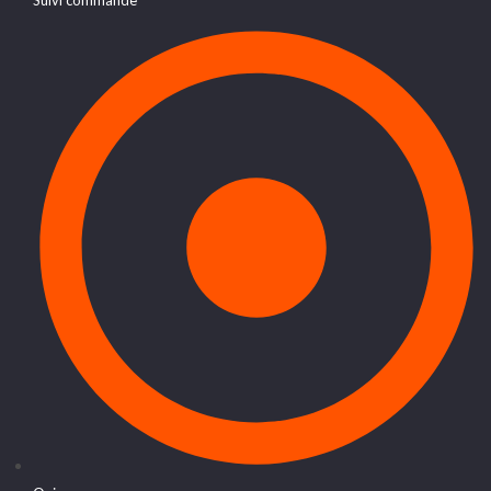
Suivi commande