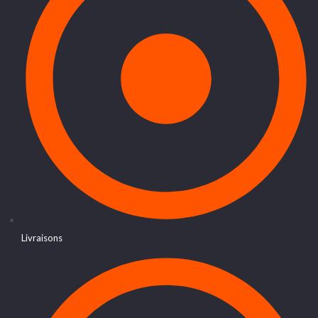
Livraisons