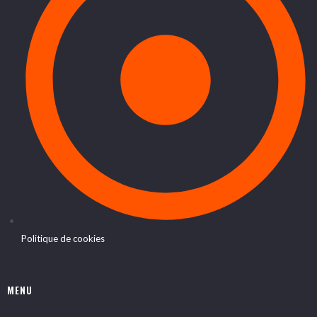
Politique de cookies
MENU