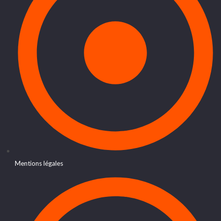
Mentions légales