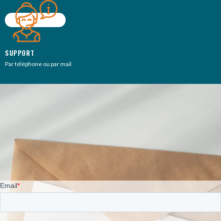
SUPPORT
Par téléphone ou par mail