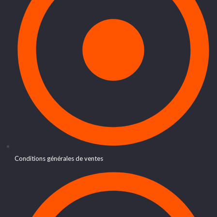
Conditions générales de ventes