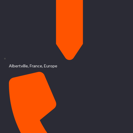
Albertville, France, Europe