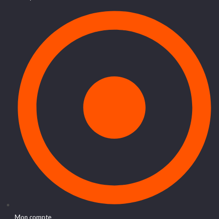
Mon compte