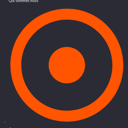
Qui sommes nous