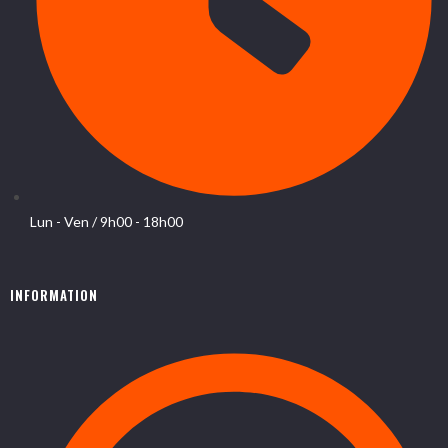
Lun - Ven / 9h00 - 18h00
INFORMATION