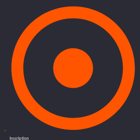
Inscription