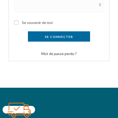
Se souvenir de moi
SE CONNECTER
Mot de passe perdu ?