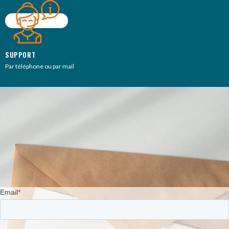
SUPPORT
Par téléphone ou par mail