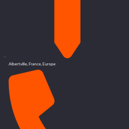
Albertville, France, Europe