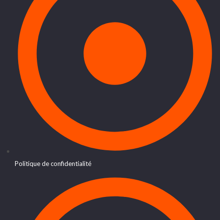
Politique de confidentialité