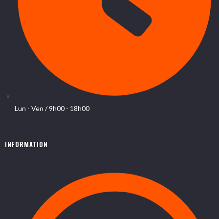
Lun - Ven / 9h00 - 18h00
INFORMATION