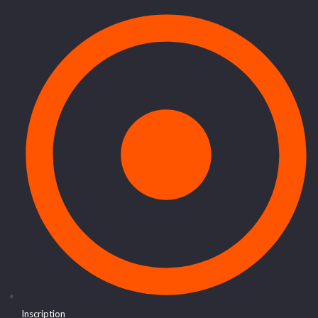
Inscription