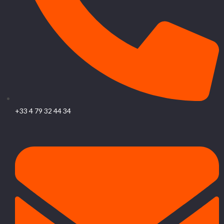
+33 4 79 32 44 34