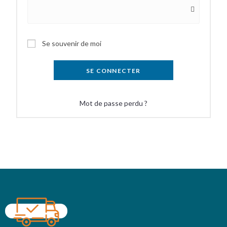
Se souvenir de moi
SE CONNECTER
Mot de passe perdu ?