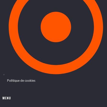
Politique de cookies
MENU