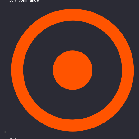
Suivi commande