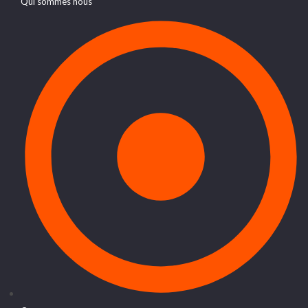
Qui sommes nous