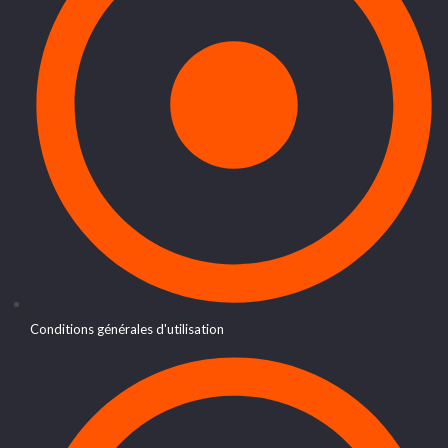
Conditions générales d'utilisation