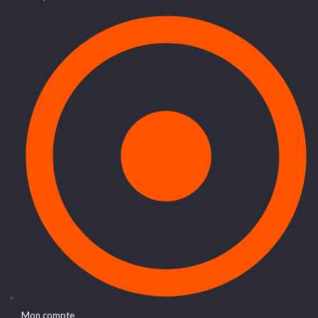
Mon compte