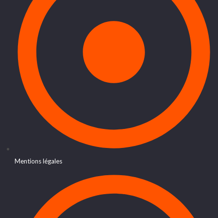
Mentions légales