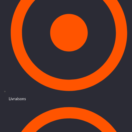
Livraisons