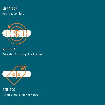
LIVRAISON
Relais et domicile
RETOURS
Délai de 14 jours après réception
REMISES
Jusqu’à 20% sur le sous-total