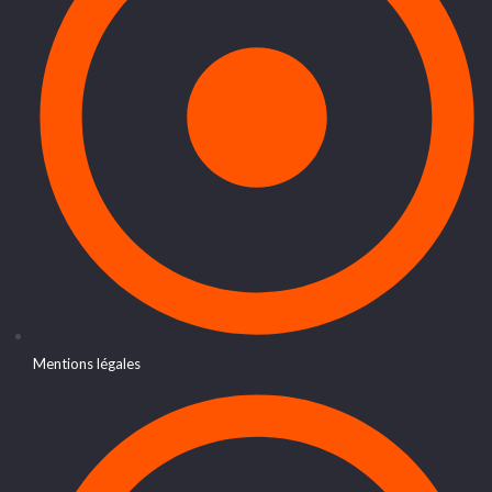
Mentions légales