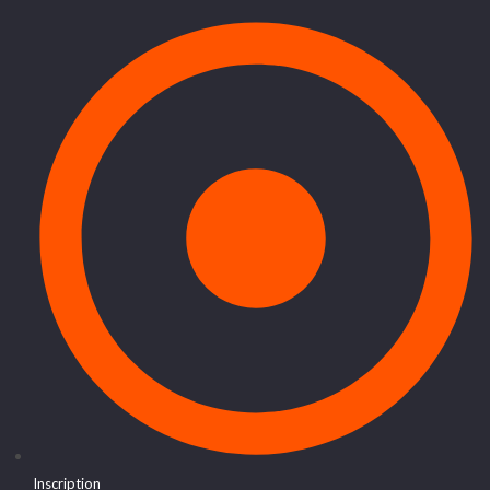
Inscription