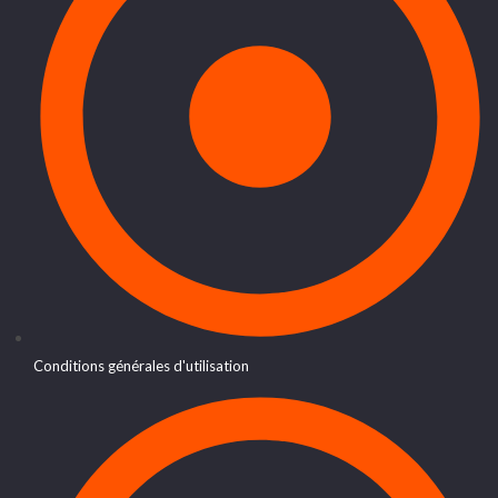
Conditions générales d'utilisation