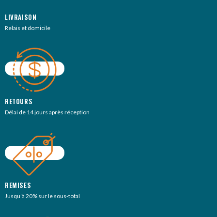
LIVRAISON
Relais et domicile
RETOURS
Délai de 14 jours après réception
REMISES
Jusqu’à 20% sur le sous-total