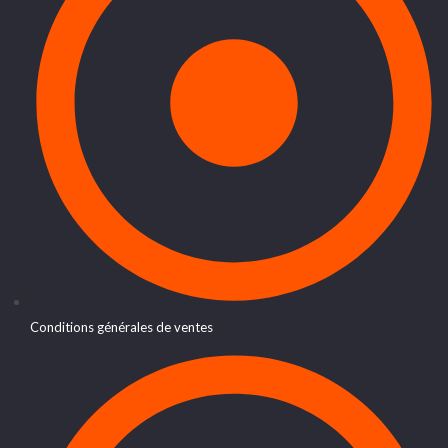
Conditions générales de ventes