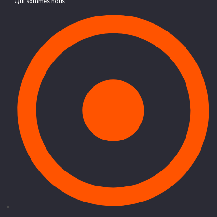
Qui sommes nous