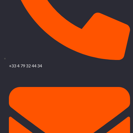
+33 4 79 32 44 34