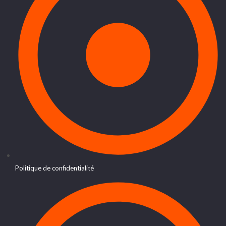
Politique de confidentialité