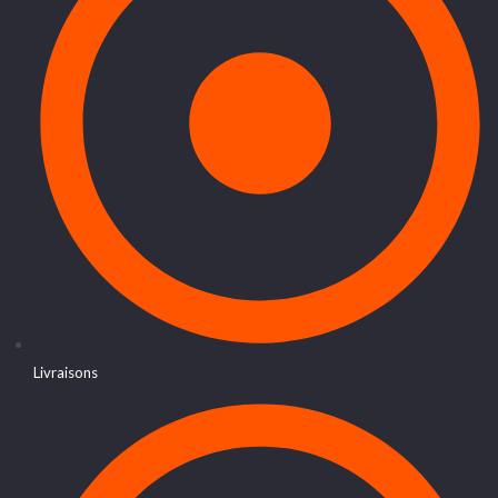
Livraisons