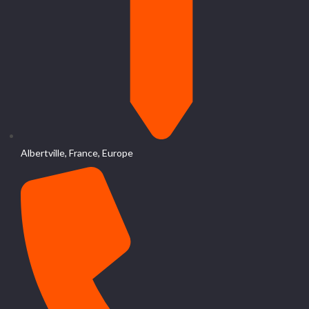
Albertville, France, Europe