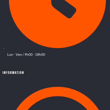
Lun - Ven / 9h00 - 18h00
INFORMATION