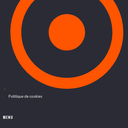
Politique de cookies
MENU