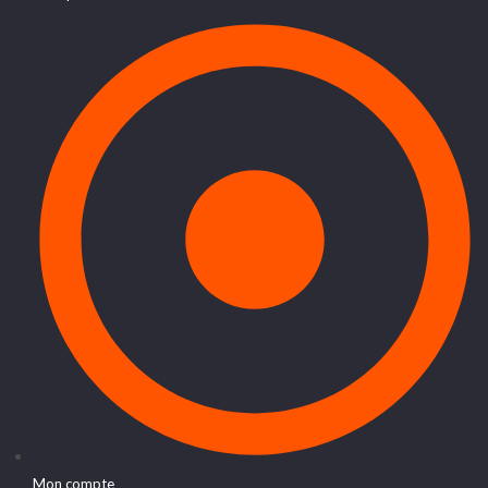
Mon compte