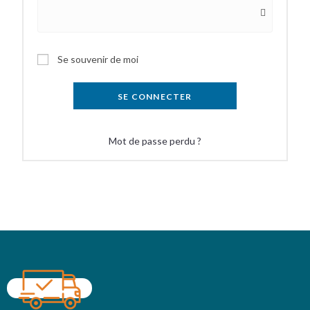
Se souvenir de moi
SE CONNECTER
Mot de passe perdu ?