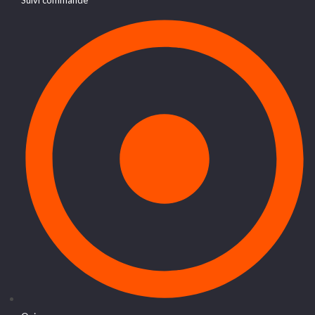
Suivi commande