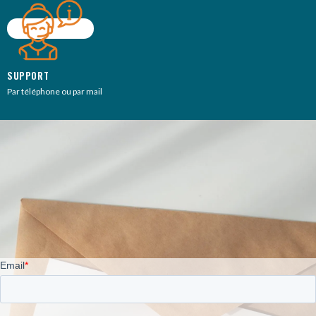
SUPPORT
Par téléphone ou par mail