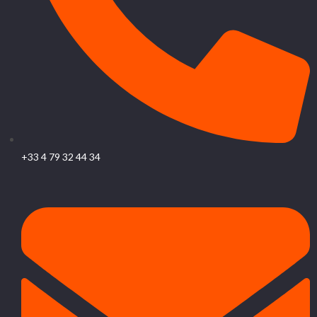
+33 4 79 32 44 34