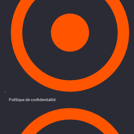
Politique de confidentialité