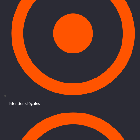
Mentions légales