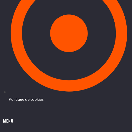
Politique de cookies
MENU