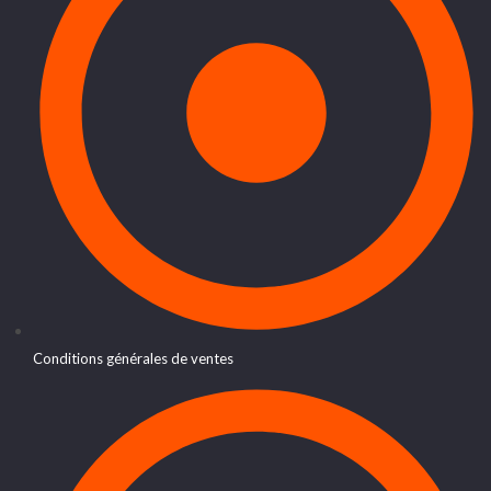
Conditions générales de ventes