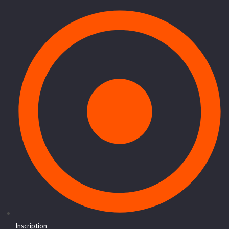
Inscription