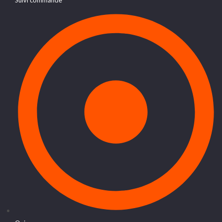
Suivi commande