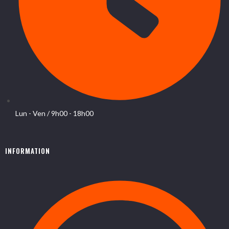
Lun - Ven / 9h00 - 18h00
INFORMATION