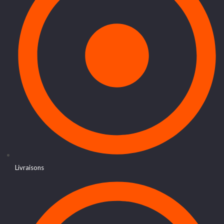
Livraisons