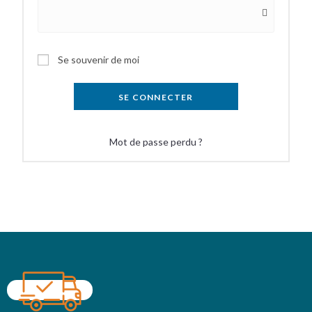
Se souvenir de moi
SE CONNECTER
Mot de passe perdu ?