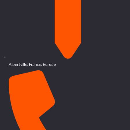
Albertville, France, Europe