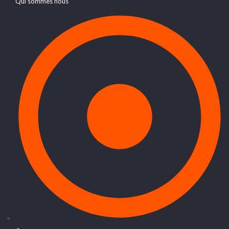
Qui sommes nous