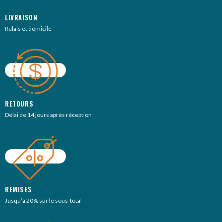
LIVRAISON
Relais et domicile
RETOURS
Délai de 14 jours après réception
REMISES
Jusqu’à 20% sur le sous-total