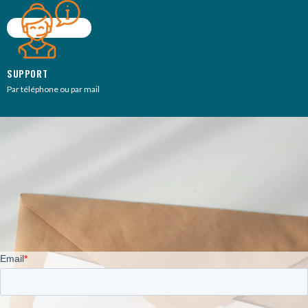
SUPPORT
Par téléphone ou par mail