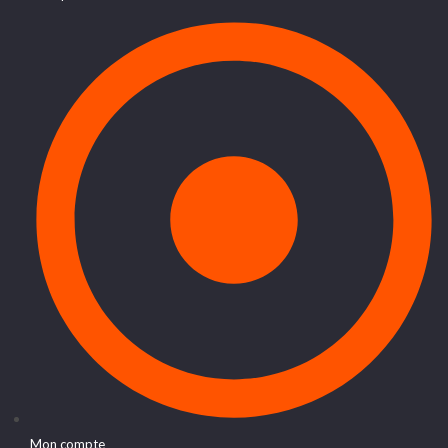
Mon compte