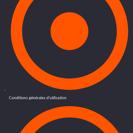
Conditions générales d'utilisation