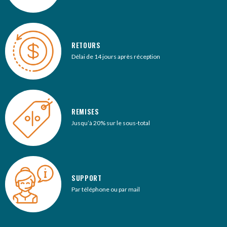
RETOURS
Délai de 14 jours après réception
REMISES
Jusqu’à 20% sur le sous-total
SUPPORT
Par téléphone ou par mail