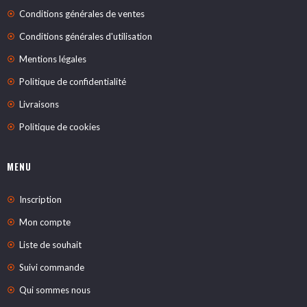
Conditions générales de ventes
Conditions générales d'utilisation
Mentions légales
Politique de confidentialité
Livraisons
Politique de cookies
MENU
Inscription
Mon compte
Liste de souhait
Suivi commande
Qui sommes nous