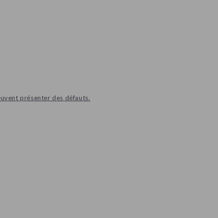
euvent présenter des défauts.