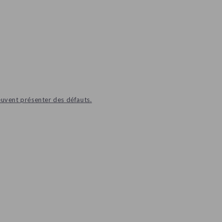
euvent présenter des défauts.