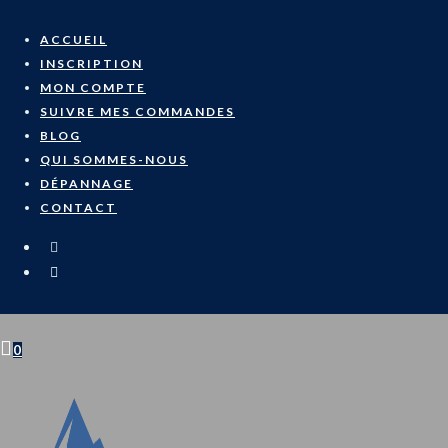
ACCUEIL
INSCRIPTION
MON COMPTE
SUIVRE MES COMMANDES
BLOG
QUI SOMMES-NOUS
DÉPANNAGE
CONTACT
0