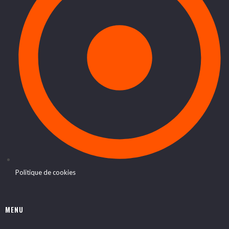
Politique de cookies
MENU