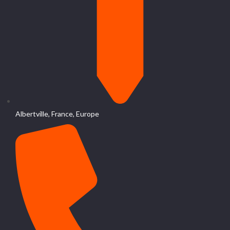
Albertville, France, Europe