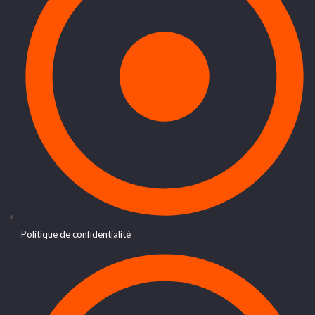
Politique de confidentialité