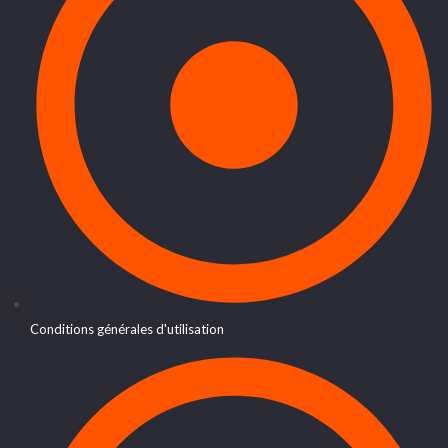
Conditions générales d'utilisation