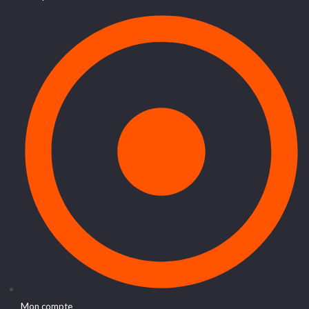
Mon compte