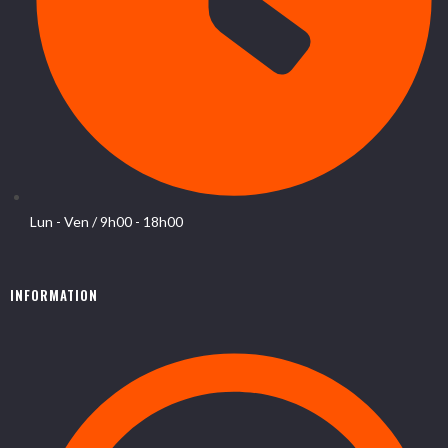
Lun - Ven / 9h00 - 18h00
INFORMATION