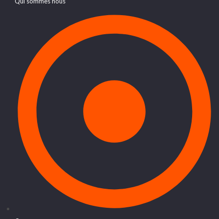
Qui sommes nous