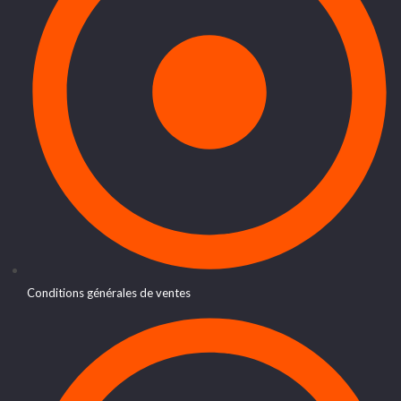
Conditions générales de ventes