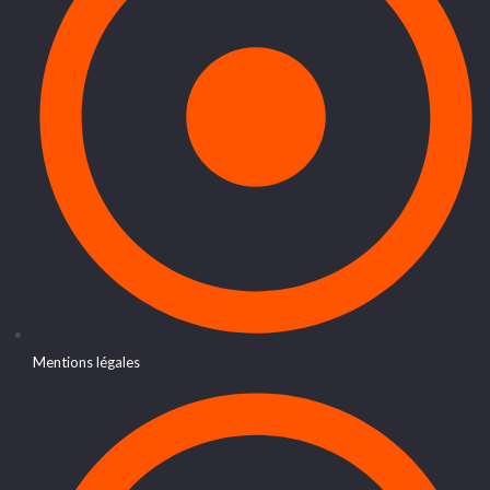
Mentions légales