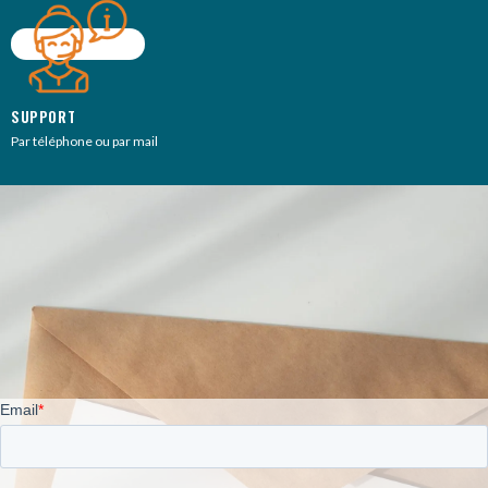
SUPPORT
Par téléphone ou par mail