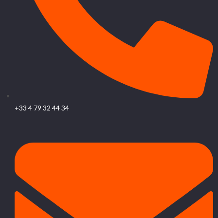
+33 4 79 32 44 34