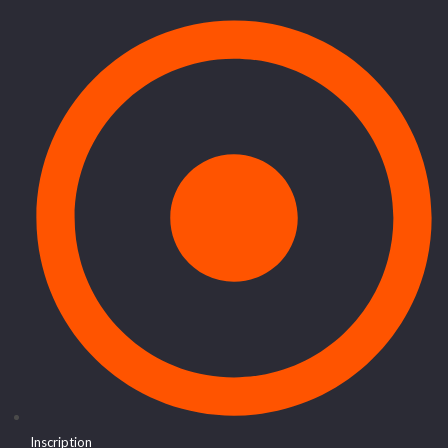
Inscription