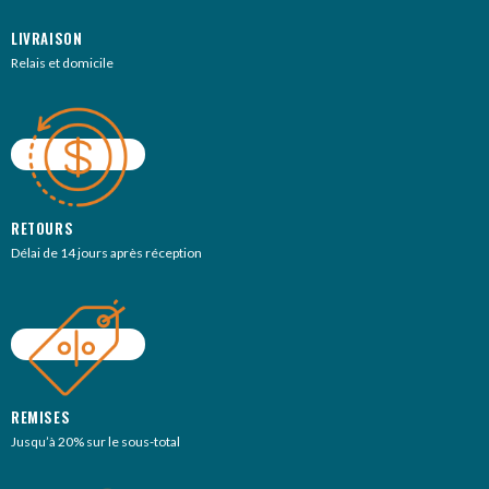
LIVRAISON
Relais et domicile
RETOURS
Délai de 14 jours après réception
REMISES
Jusqu’à 20% sur le sous-total