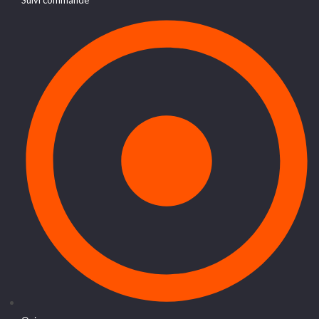
Suivi commande