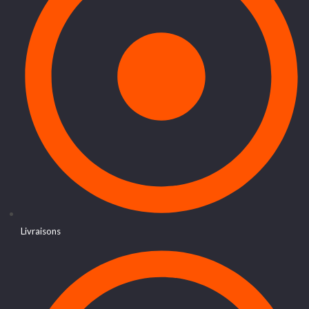
Livraisons