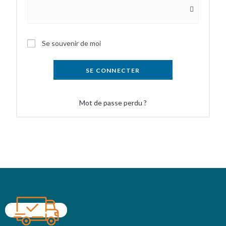
Se souvenir de moi
SE CONNECTER
Mot de passe perdu ?