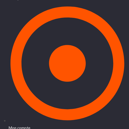
Mon compte