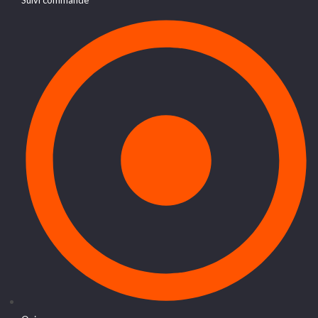
Suivi commande