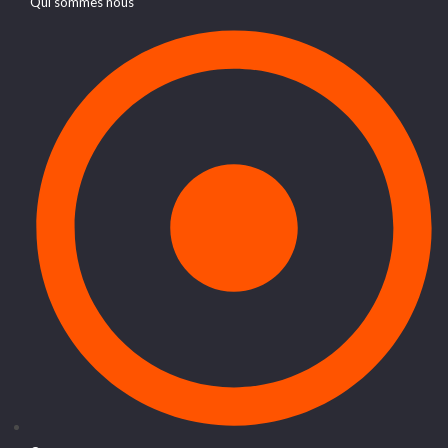
Qui sommes nous