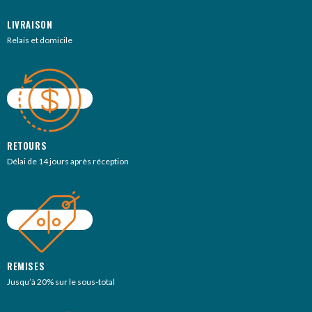
LIVRAISON
Relais et domicile
RETOURS
Délai de 14 jours après réception
REMISES
Jusqu’à 20% sur le sous-total