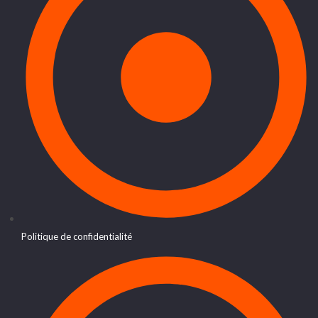
Politique de confidentialité