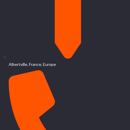
Albertville, France, Europe