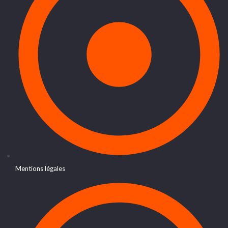
Mentions légales