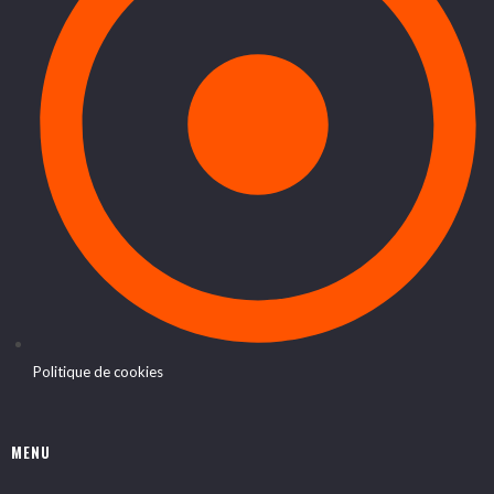
Politique de cookies
MENU