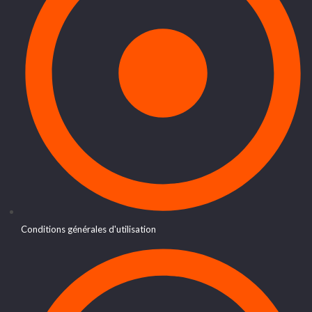
Conditions générales d'utilisation