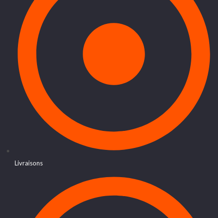
Livraisons