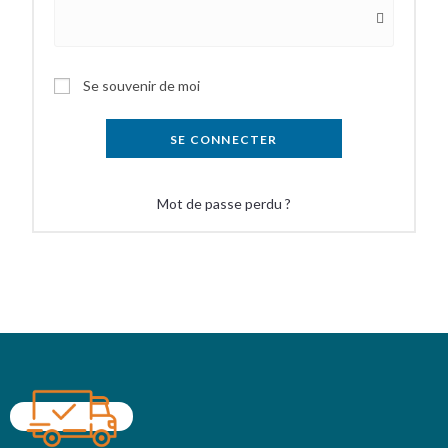
Se souvenir de moi
SE CONNECTER
Mot de passe perdu ?