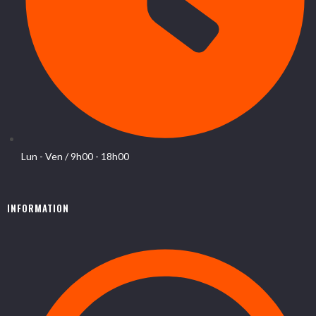
Lun - Ven / 9h00 - 18h00
INFORMATION