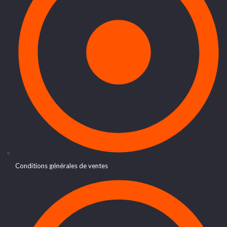
Conditions générales de ventes