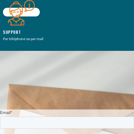
SUPPORT
Par téléphone ou par mail