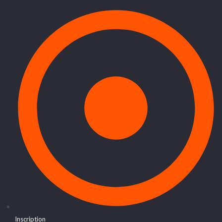
Inscription