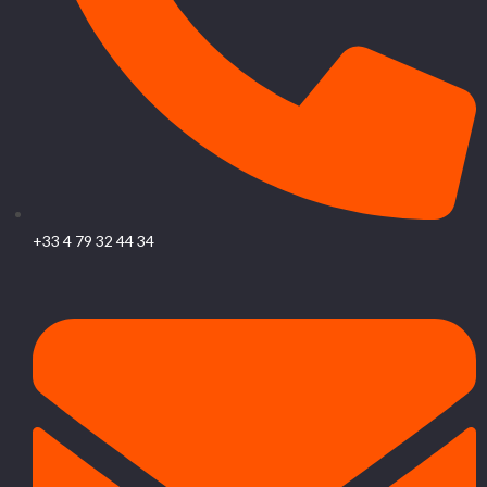
+33 4 79 32 44 34