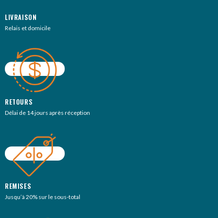
LIVRAISON
Relais et domicile
RETOURS
Délai de 14 jours après réception
REMISES
Jusqu’à 20% sur le sous-total