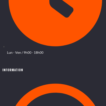
Lun - Ven / 9h00 - 18h00
INFORMATION