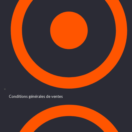
Conditions générales de ventes