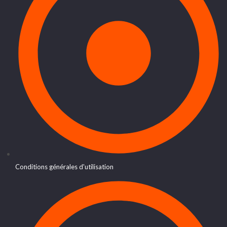
Conditions générales d'utilisation