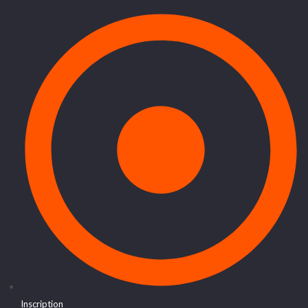
Inscription