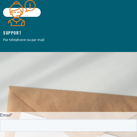
SUPPORT
Par téléphone ou par mail