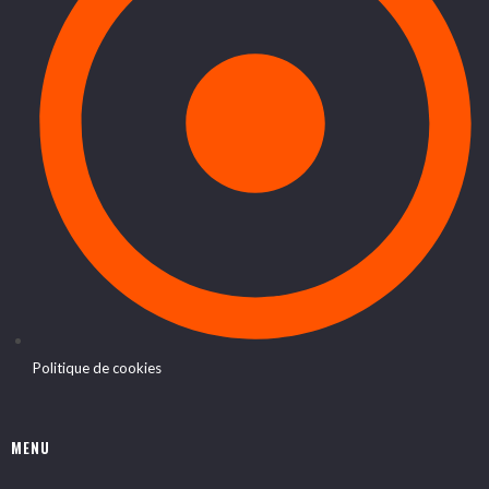
Politique de cookies
MENU