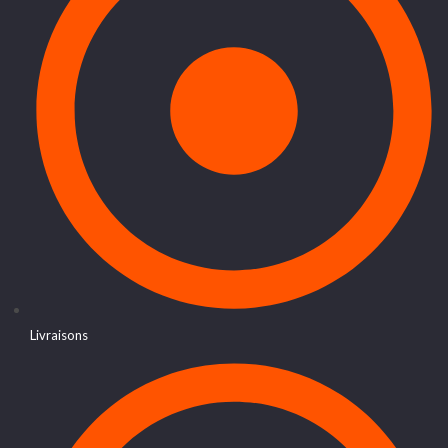
Livraisons