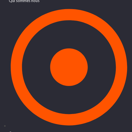
Qui sommes nous