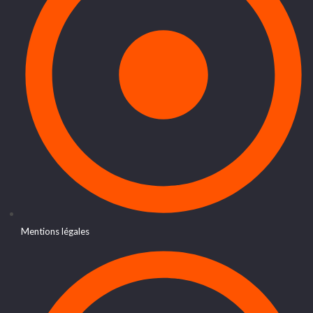
Mentions légales