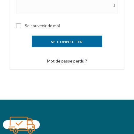
Se souvenir de moi
SE CONNECTER
Mot de passe perdu ?