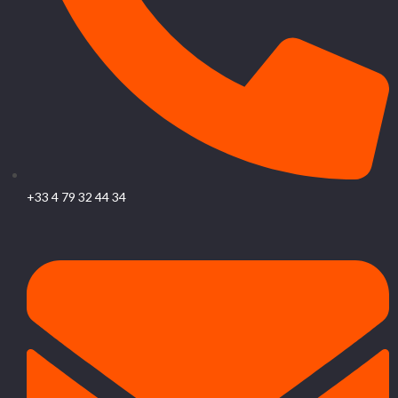
+33 4 79 32 44 34