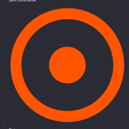
Suivi commande