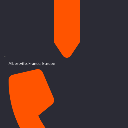
Albertville, France, Europe