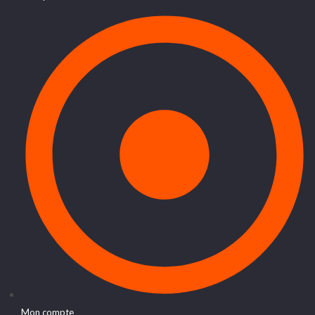
Mon compte