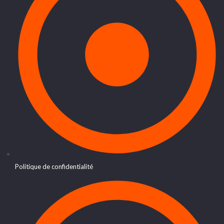
Politique de confidentialité