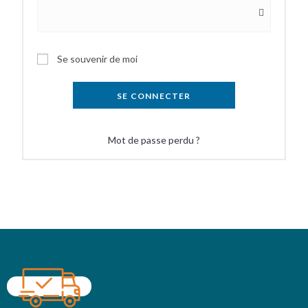
Se souvenir de moi
SE CONNECTER
Mot de passe perdu ?