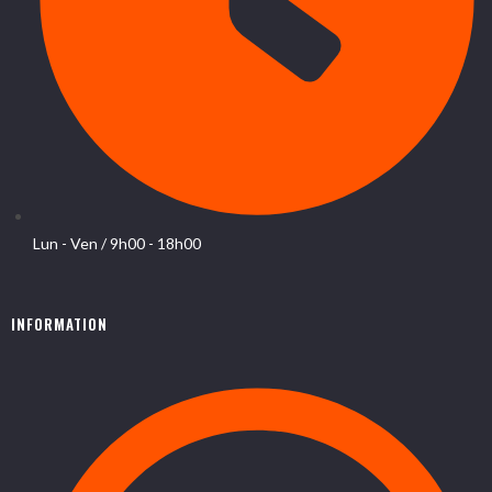
Lun - Ven / 9h00 - 18h00
INFORMATION