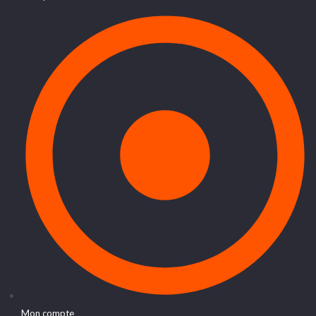
Mon compte