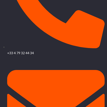
+33 4 79 32 44 34