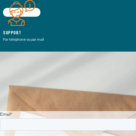
SUPPORT
Par téléphone ou par mail