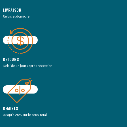
LIVRAISON
Relais et domicile
RETOURS
Délai de 14 jours après réception
REMISES
Jusqu’à 20% sur le sous-total