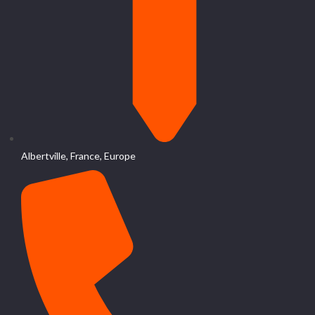
Albertville, France, Europe