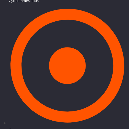
Qui sommes nous