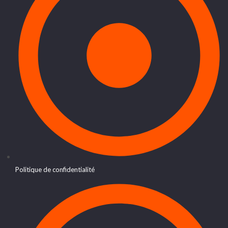
Politique de confidentialité