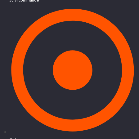
Suivi commande