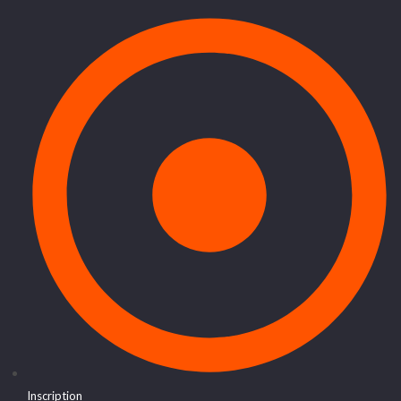
Inscription