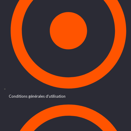
Conditions générales d'utilisation