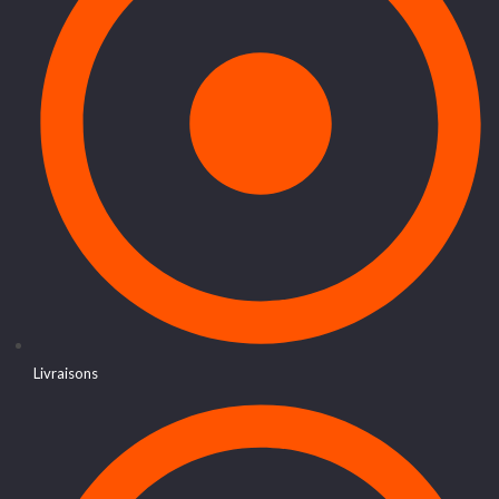
Livraisons