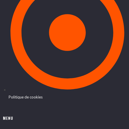
Politique de cookies
MENU