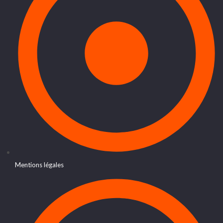
Mentions légales