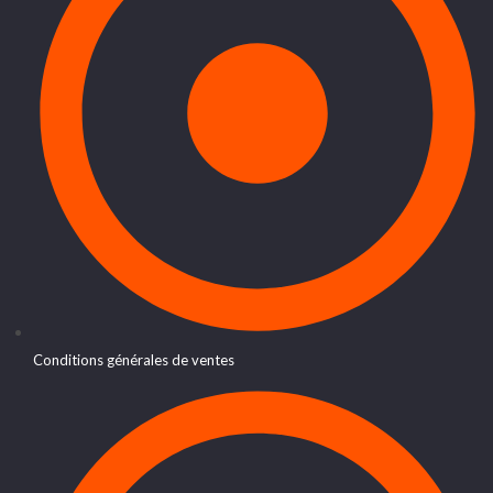
Conditions générales de ventes