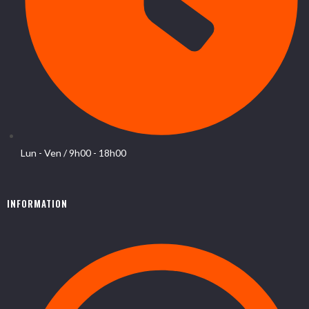
Lun - Ven / 9h00 - 18h00
INFORMATION