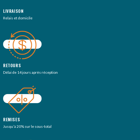
LIVRAISON
Relais et domicile
RETOURS
Délai de 14 jours après réception
REMISES
Jusqu’à 20% sur le sous-total