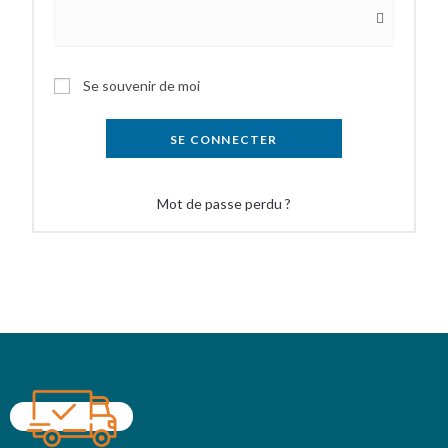
Se souvenir de moi
SE CONNECTER
Mot de passe perdu ?