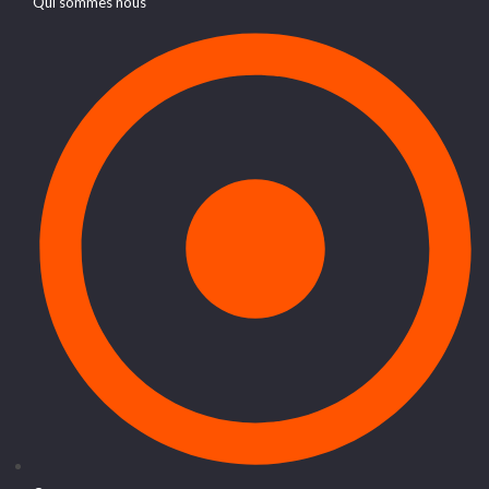
Qui sommes nous