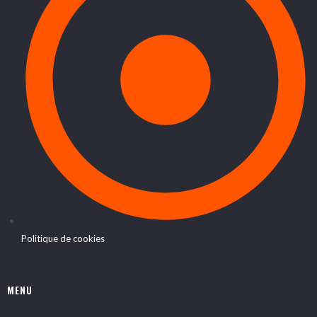
Politique de cookies
MENU