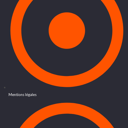
Mentions légales