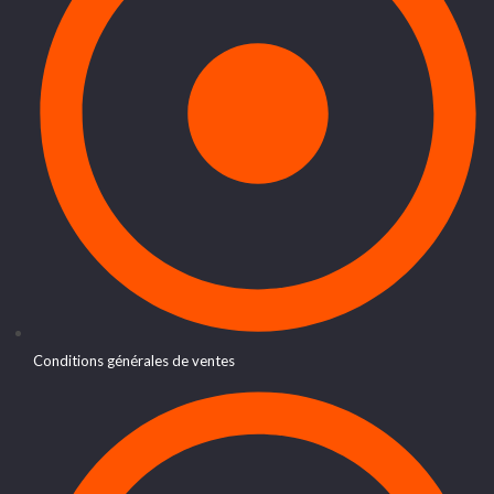
Conditions générales de ventes