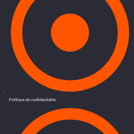
Politique de confidentialité