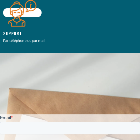
SUPPORT
Par téléphone ou par mail