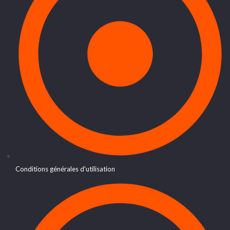
Conditions générales d'utilisation