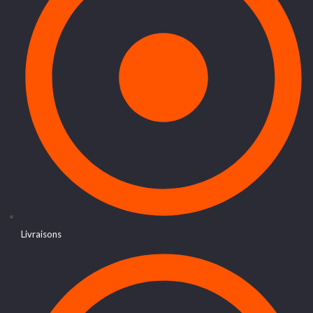
Livraisons