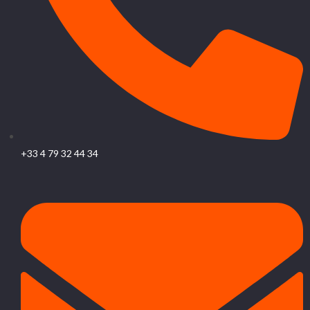
+33 4 79 32 44 34