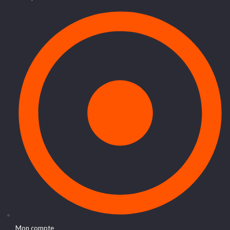
Mon compte