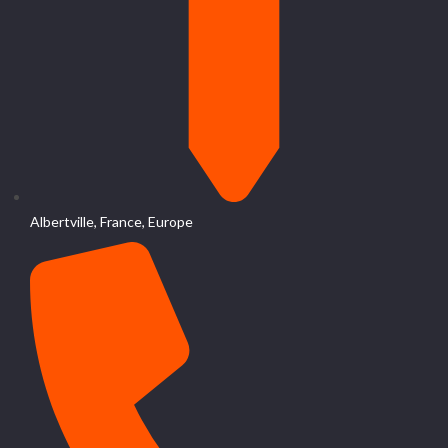
Albertville, France, Europe