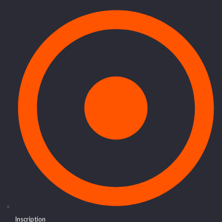
Inscription