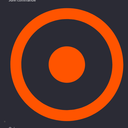
Suivi commande