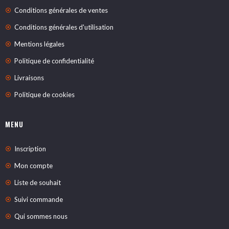
Conditions générales de ventes
Conditions générales d'utilisation
Mentions légales
Politique de confidentialité
Livraisons
Politique de cookies
MENU
Inscription
Mon compte
Liste de souhait
Suivi commande
Qui sommes nous