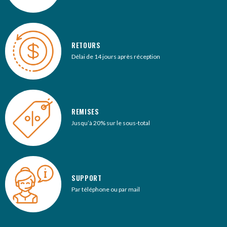
RETOURS
Délai de 14 jours après réception
REMISES
Jusqu’à 20% sur le sous-total
SUPPORT
Par téléphone ou par mail