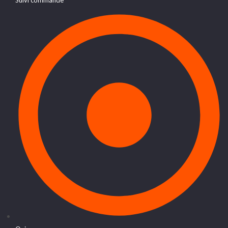
Suivi commande