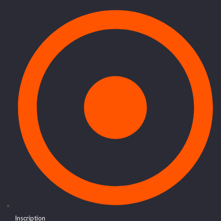
Inscription