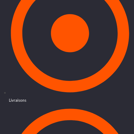
Livraisons