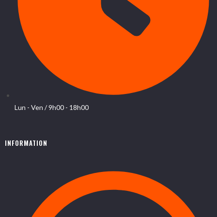
Lun - Ven / 9h00 - 18h00
INFORMATION