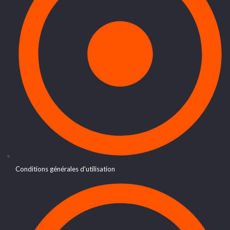
Conditions générales d'utilisation