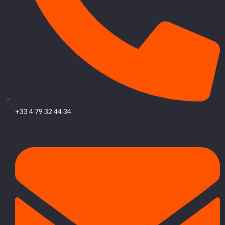
+33 4 79 32 44 34