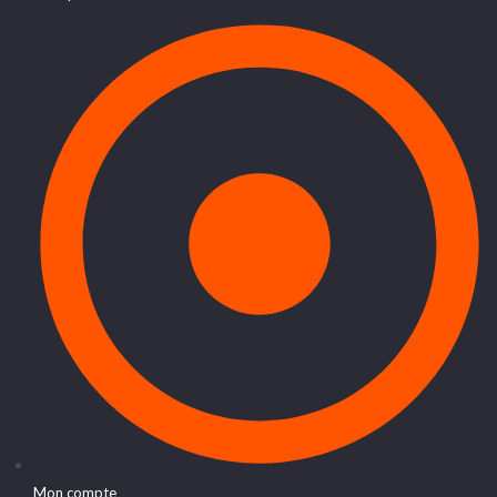
Mon compte