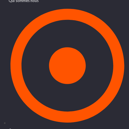
Qui sommes nous