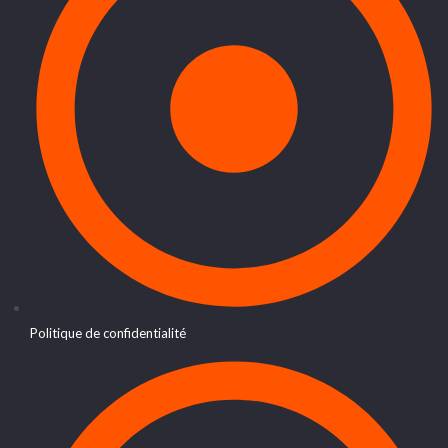
Politique de confidentialité