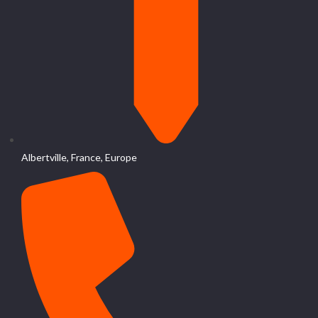
Albertville, France, Europe