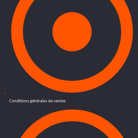
Conditions générales de ventes