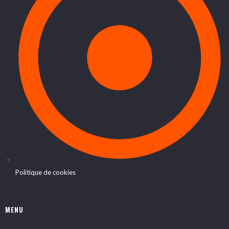
Politique de cookies
MENU