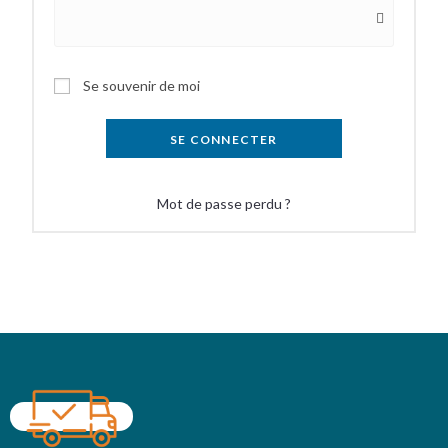
Se souvenir de moi
SE CONNECTER
Mot de passe perdu ?