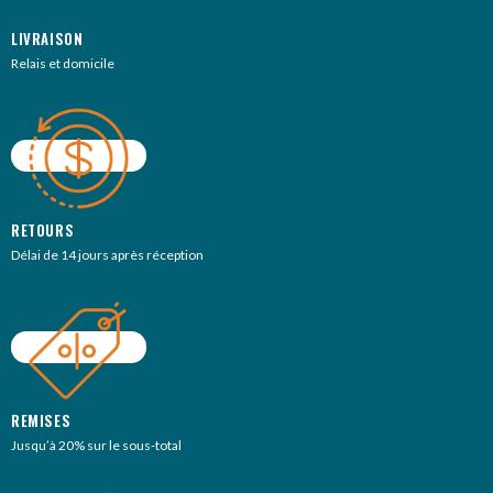
LIVRAISON
Relais et domicile
RETOURS
Délai de 14 jours après réception
REMISES
Jusqu’à 20% sur le sous-total