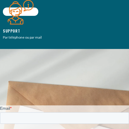
SUPPORT
Par téléphone ou par mail