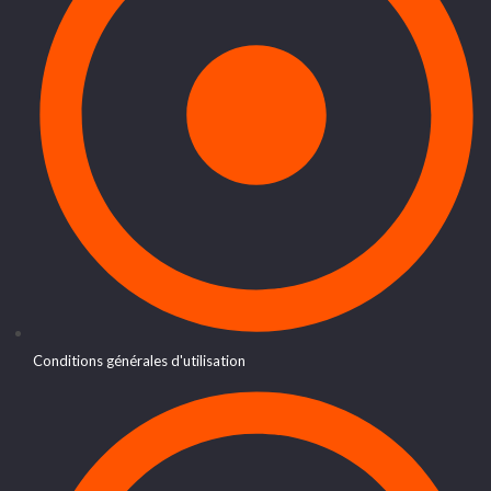
Conditions générales d'utilisation