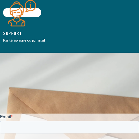
SUPPORT
Par téléphone ou par mail