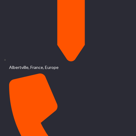
Albertville, France, Europe