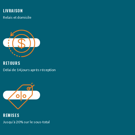
LIVRAISON
Relais et domicile
RETOURS
Délai de 14 jours après réception
REMISES
Jusqu’à 20% sur le sous-total