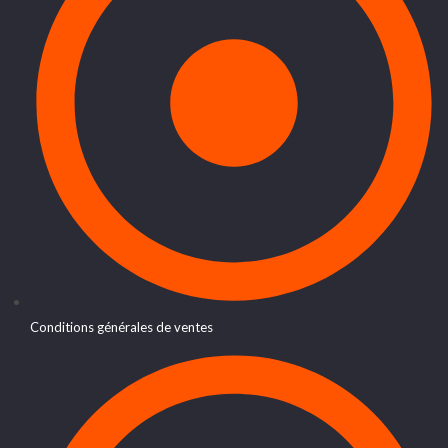
Conditions générales de ventes