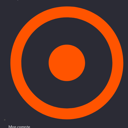
Mon compte