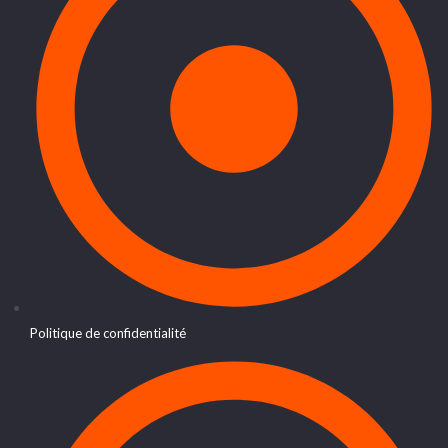
Politique de confidentialité