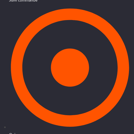
Suivi commande