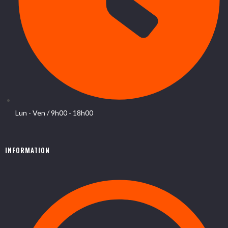
Lun - Ven / 9h00 - 18h00
INFORMATION