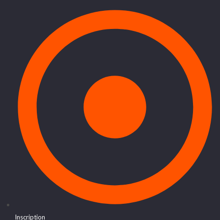
Inscription