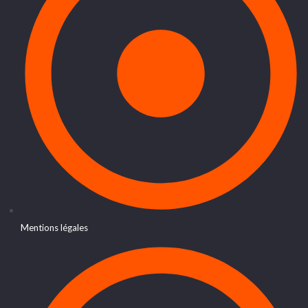
Mentions légales