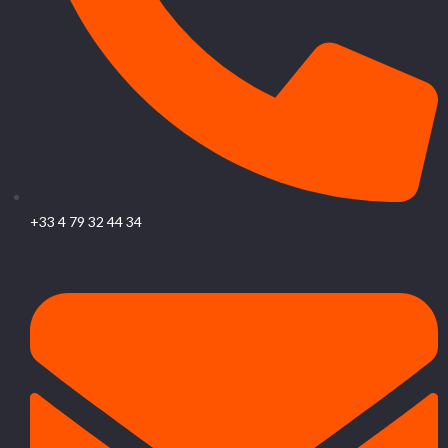
+33 4 79 32 44 34