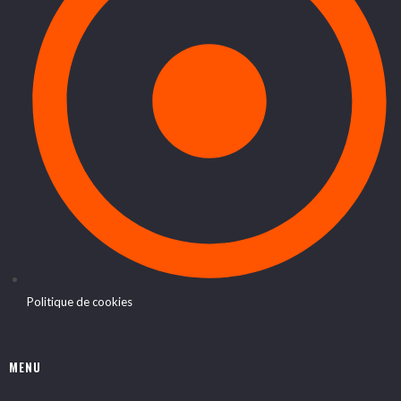
Politique de cookies
MENU