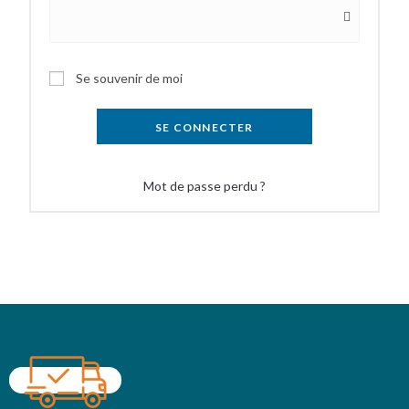
Se souvenir de moi
SE CONNECTER
Mot de passe perdu ?