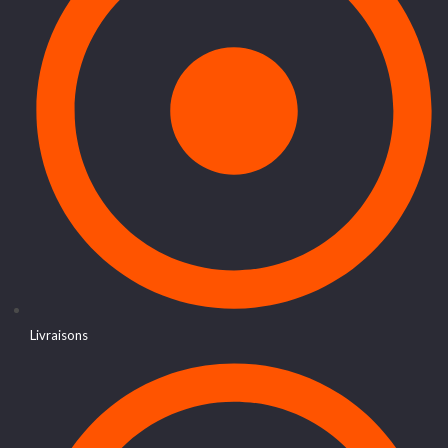
Livraisons