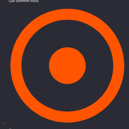
Qui sommes nous