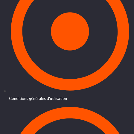
Conditions générales d'utilisation