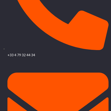
+33 4 79 32 44 34