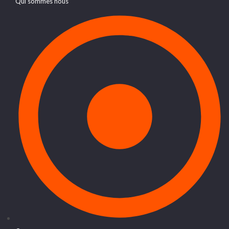
Qui sommes nous