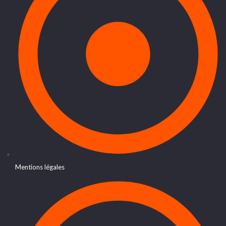
Mentions légales