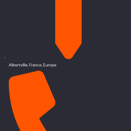
Albertville, France, Europe