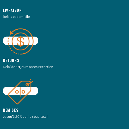
LIVRAISON
Relais et domicile
RETOURS
Délai de 14 jours après réception
REMISES
Jusqu’à 20% sur le sous-total