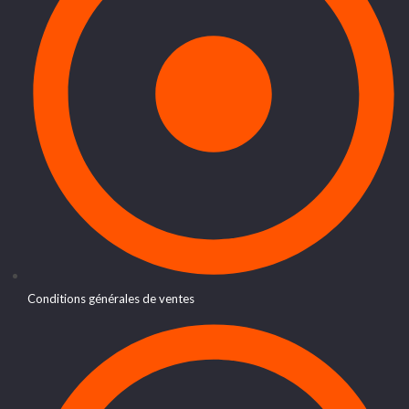
Conditions générales de ventes