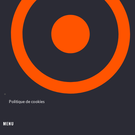
Politique de cookies
MENU