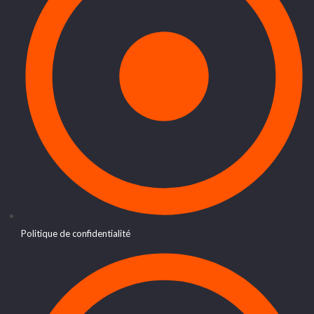
Politique de confidentialité