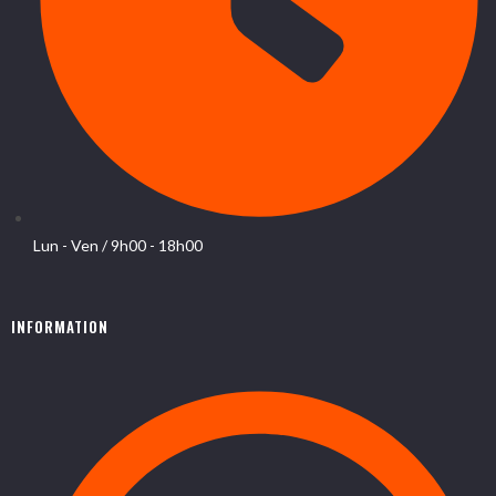
Lun - Ven / 9h00 - 18h00
INFORMATION