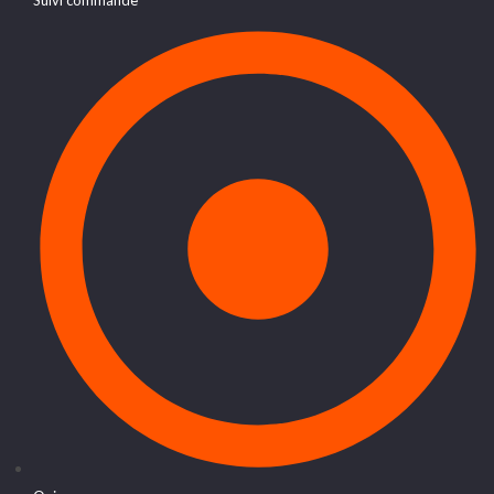
Suivi commande