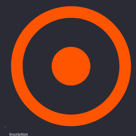
Inscription