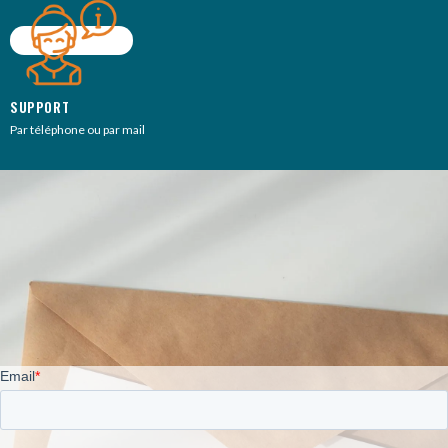
SUPPORT
Par téléphone ou par mail