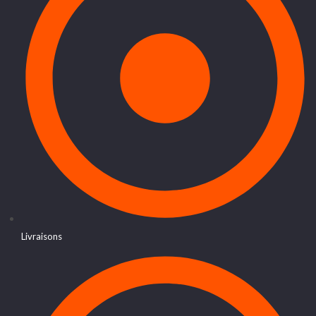
Livraisons