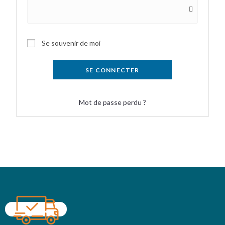
Se souvenir de moi
SE CONNECTER
Mot de passe perdu ?