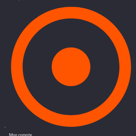
Mon compte