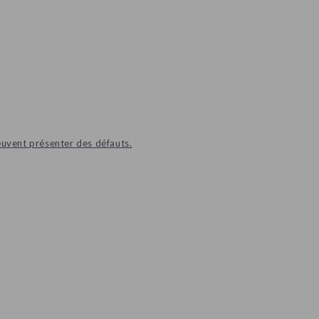
euvent présenter des défauts.