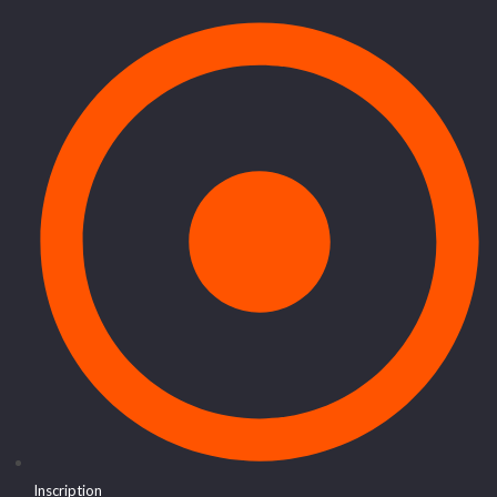
Inscription