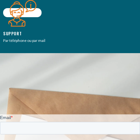
SUPPORT
Par téléphone ou par mail