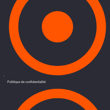
Politique de confidentialité