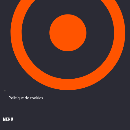
Politique de cookies
MENU