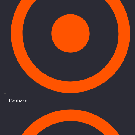
Livraisons