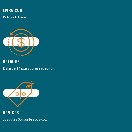
LIVRAISON
Relais et domicile
RETOURS
Délai de 14 jours après réception
REMISES
Jusqu’à 20% sur le sous-total