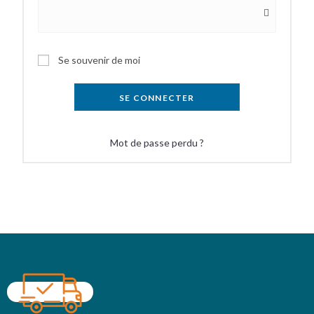
Se souvenir de moi
SE CONNECTER
Mot de passe perdu ?