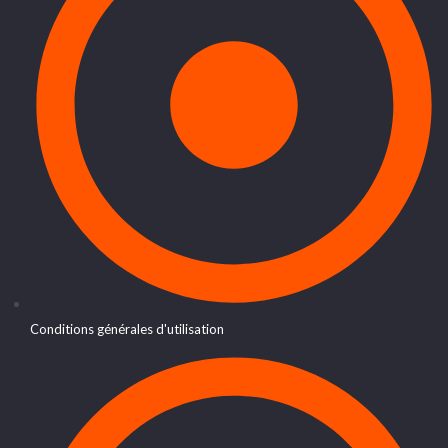
Conditions générales d'utilisation