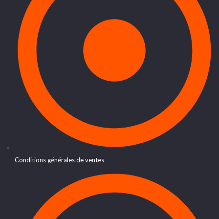
Conditions générales de ventes