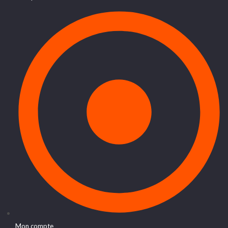
Mon compte