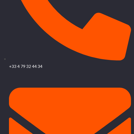
+33 4 79 32 44 34