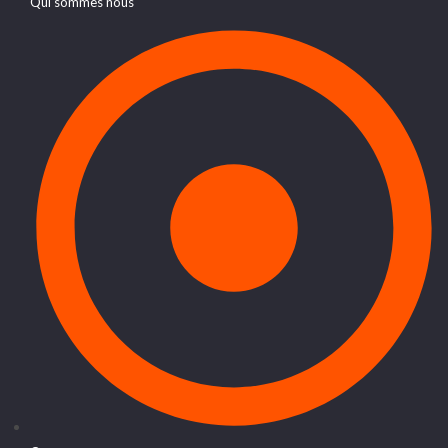
Qui sommes nous