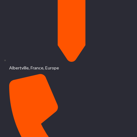
Albertville, France, Europe