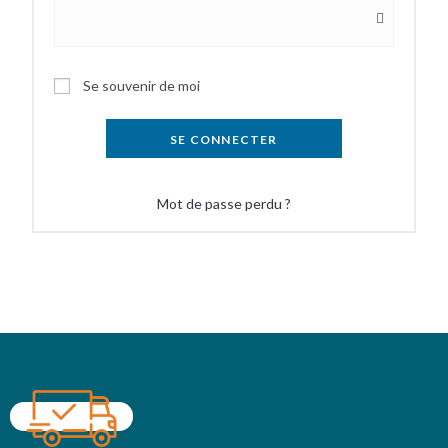
Se souvenir de moi
SE CONNECTER
Mot de passe perdu ?