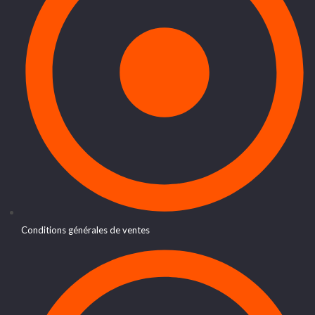
Conditions générales de ventes