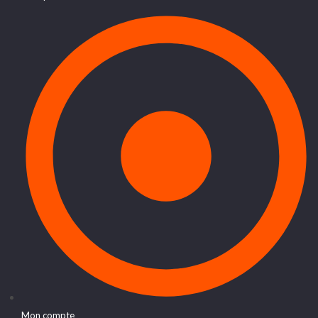
Mon compte