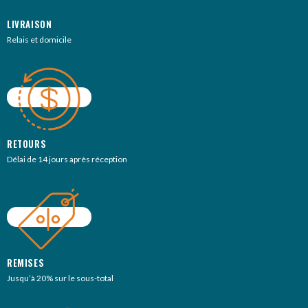
LIVRAISON
Relais et domicile
RETOURS
Délai de 14 jours après réception
REMISES
Jusqu’à 20% sur le sous-total