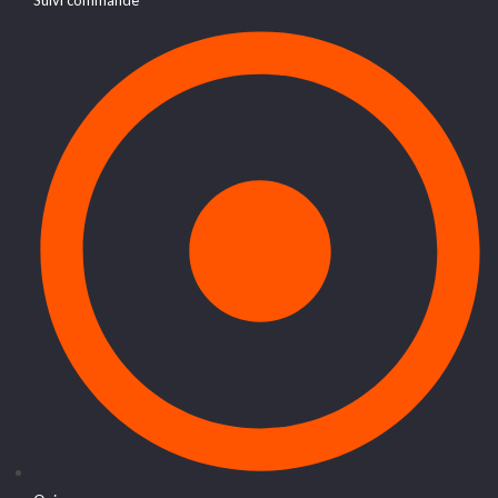
Suivi commande