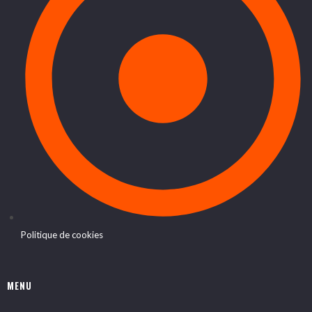
Politique de cookies
MENU