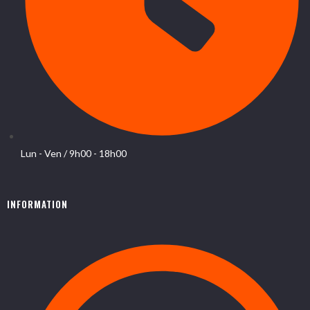
Lun - Ven / 9h00 - 18h00
INFORMATION