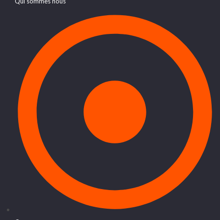
Qui sommes nous