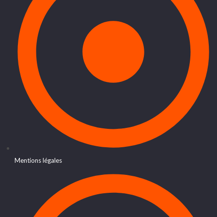
Mentions légales