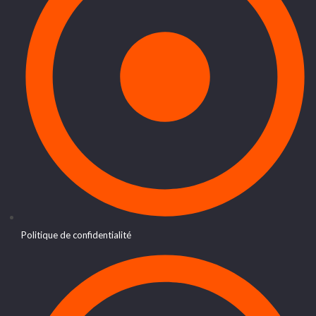
Politique de confidentialité