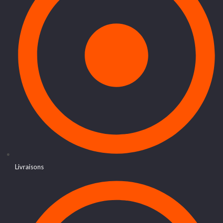
Livraisons