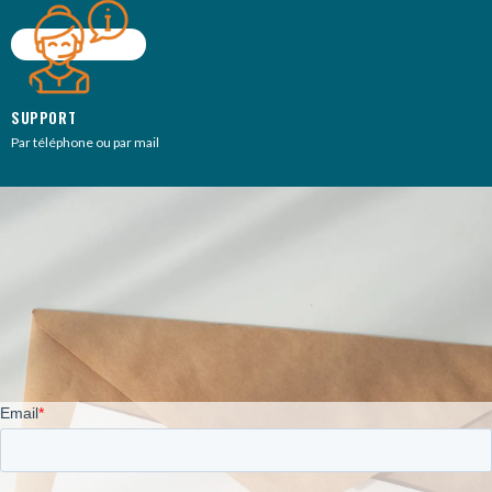
SUPPORT
Par téléphone ou par mail