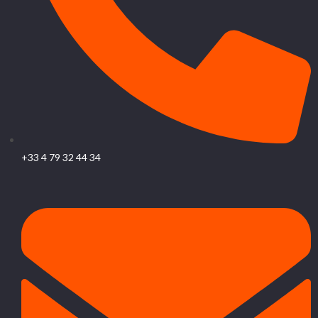
+33 4 79 32 44 34