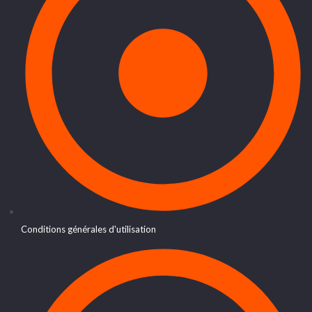
Conditions générales d'utilisation