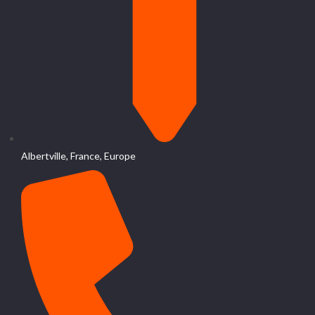
Albertville, France, Europe