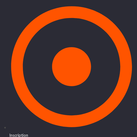
Inscription