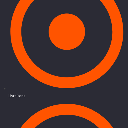
Livraisons