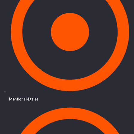
Mentions légales