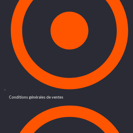
Conditions générales de ventes