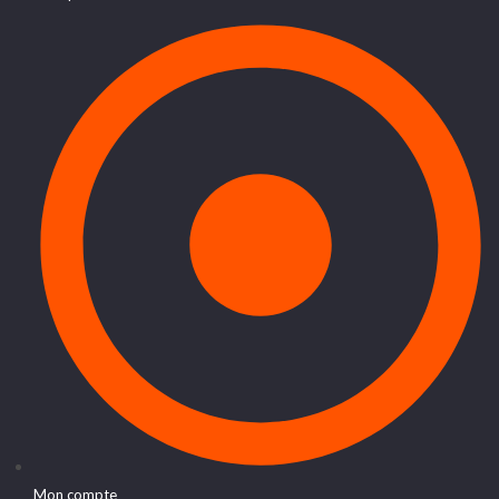
Mon compte