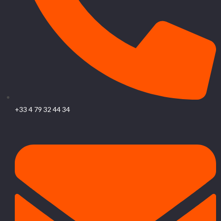
+33 4 79 32 44 34