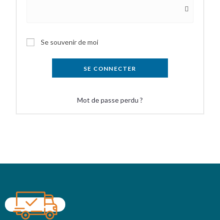
Se souvenir de moi
SE CONNECTER
Mot de passe perdu ?