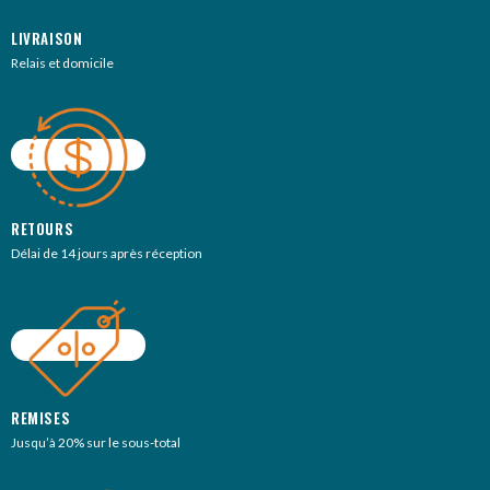
LIVRAISON
Relais et domicile
RETOURS
Délai de 14 jours après réception
REMISES
Jusqu’à 20% sur le sous-total