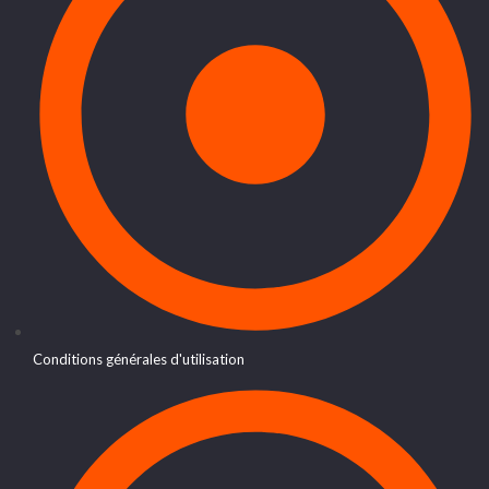
Conditions générales d'utilisation