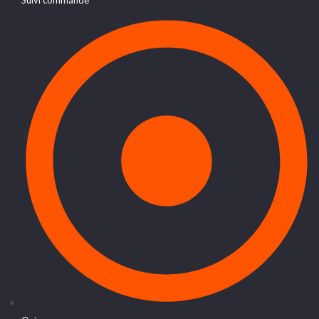
Suivi commande