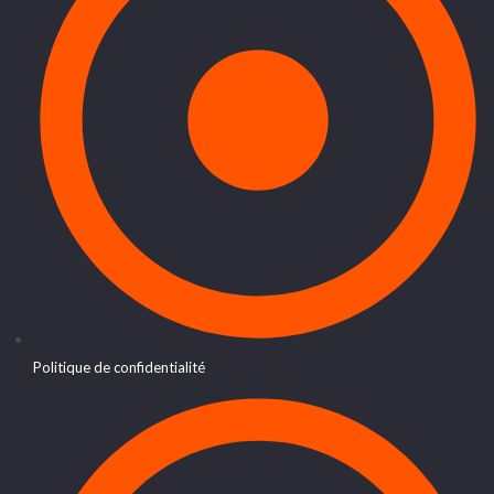
Politique de confidentialité