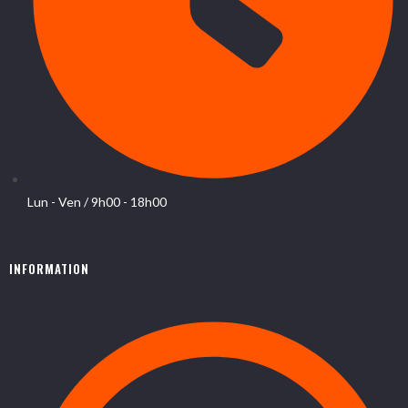
Lun - Ven / 9h00 - 18h00
INFORMATION