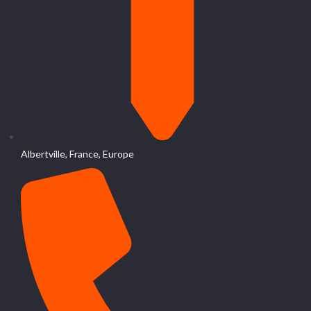
Albertville, France, Europe