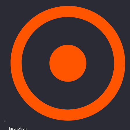
Inscription