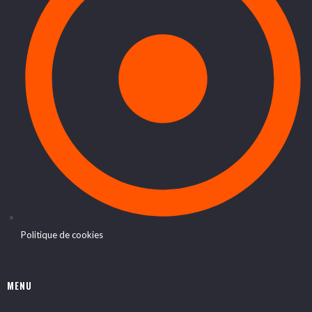
Politique de cookies
MENU