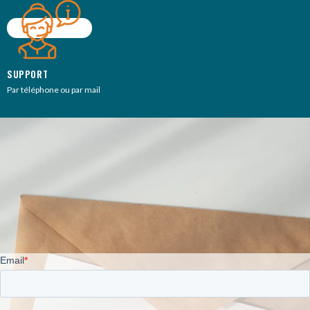
SUPPORT
Par téléphone ou par mail