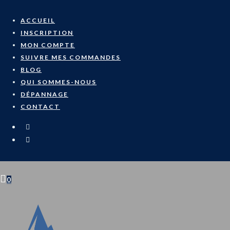
ACCUEIL
INSCRIPTION
MON COMPTE
SUIVRE MES COMMANDES
BLOG
QUI SOMMES-NOUS
DÉPANNAGE
CONTACT
0