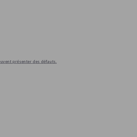
euvent présenter des défauts.