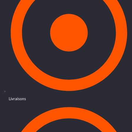
Livraisons