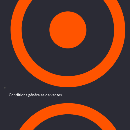
Conditions générales de ventes