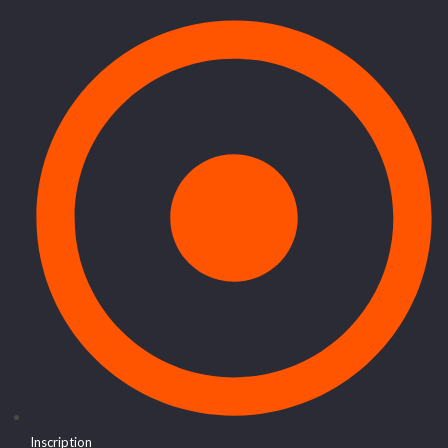
Inscription