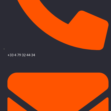
+33 4 79 32 44 34