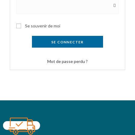
Se souvenir de moi
SE CONNECTER
Mot de passe perdu ?