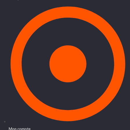
Mon compte