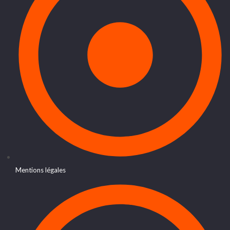
Mentions légales