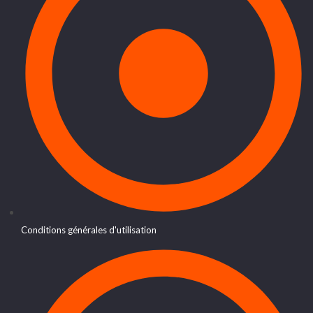
Conditions générales d'utilisation