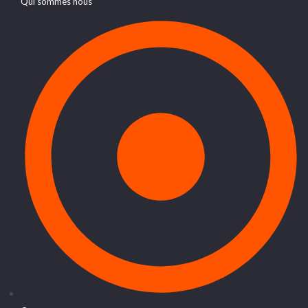
Qui sommes nous