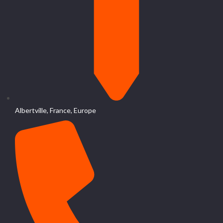
Albertville, France, Europe