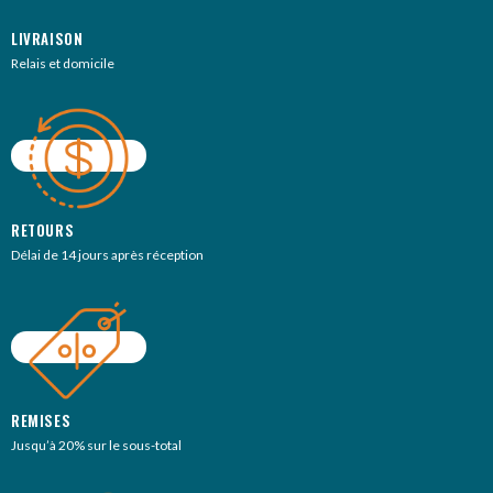
LIVRAISON
Relais et domicile
RETOURS
Délai de 14 jours après réception
REMISES
Jusqu’à 20% sur le sous-total