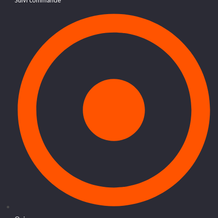
Suivi commande