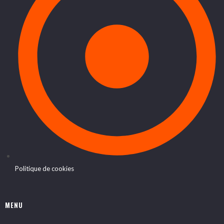
Politique de cookies
MENU