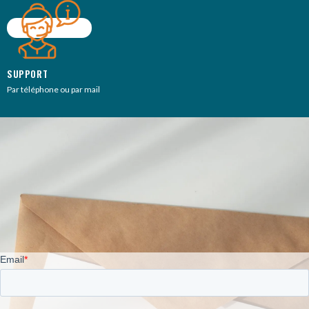
SUPPORT
Par téléphone ou par mail