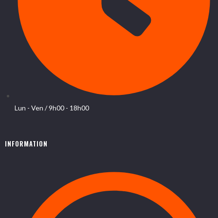
Lun - Ven / 9h00 - 18h00
INFORMATION