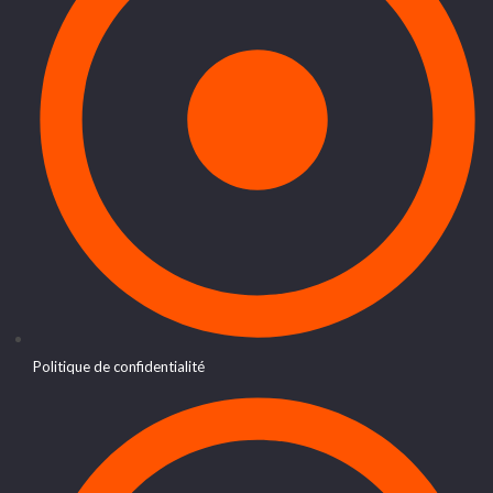
Politique de confidentialité