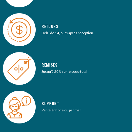
RETOURS
Délai de 14 jours après réception
REMISES
Jusqu’à 20% sur le sous-total
SUPPORT
Par téléphone ou par mail