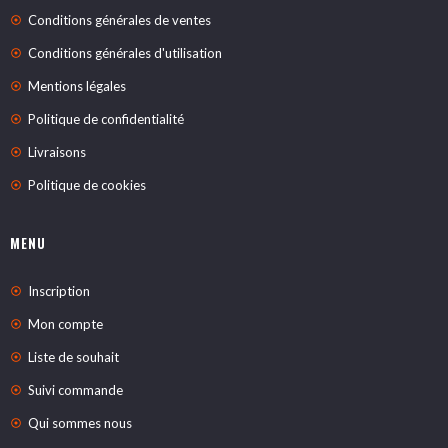
Conditions générales de ventes
Conditions générales d'utilisation
Mentions légales
Politique de confidentialité
Livraisons
Politique de cookies
MENU
Inscription
Mon compte
Liste de souhait
Suivi commande
Qui sommes nous