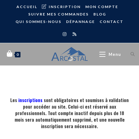
ACCUEIL
INSCRIPTION
MON COMPTE
SUIVRE MES COMMANDES
BLOG
QUI SOMMES-NOUS
DÉPANNAGE
CONTACT
Menu
0
Les
inscriptions
sont obligatoires et soumises à validation
pour accéder au site. Celui-ci est réservé aux
professionnels. Tout compte inactif depuis plus de 18
mois sera automatiquement supprimé, et une nouvelle
inscription sera nécessaire.