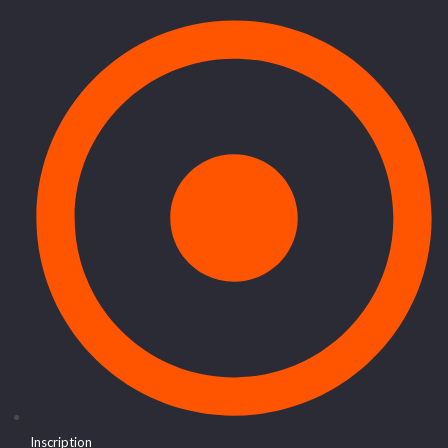
Inscription