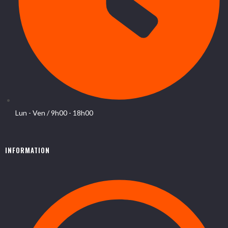
Lun - Ven / 9h00 - 18h00
INFORMATION