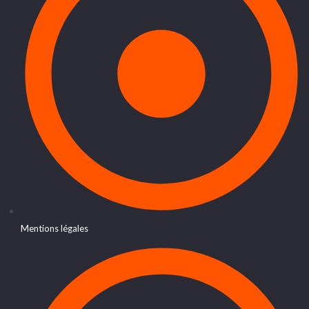
Mentions légales