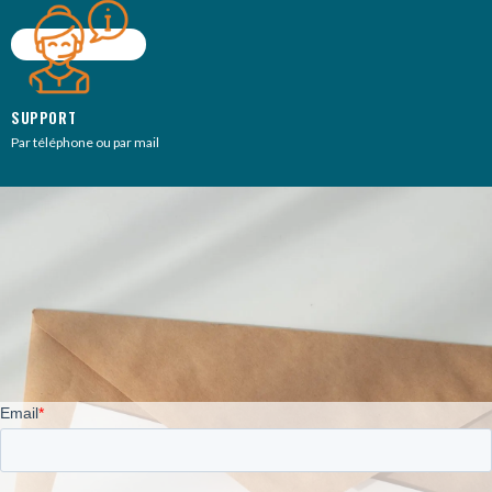
SUPPORT
Par téléphone ou par mail