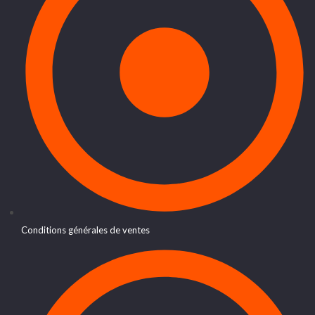
Conditions générales de ventes