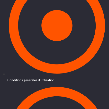
Conditions générales d'utilisation