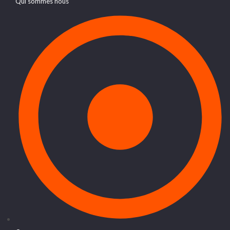
Qui sommes nous