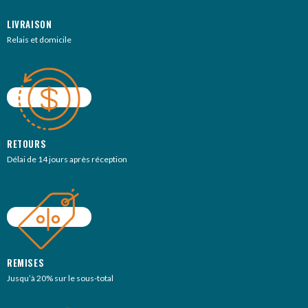
LIVRAISON
Relais et domicile
RETOURS
Délai de 14 jours après réception
REMISES
Jusqu’à 20% sur le sous-total