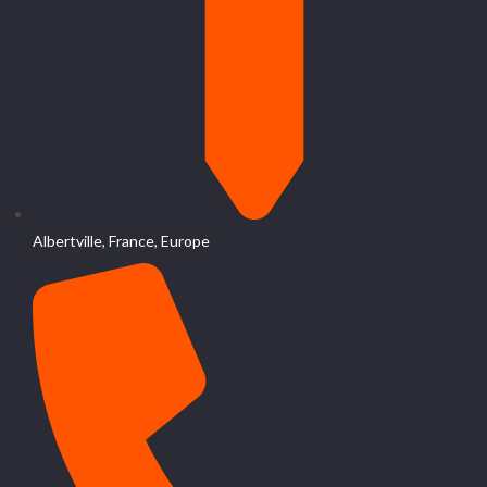
Albertville, France, Europe