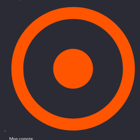
Mon compte