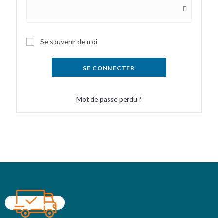
Se souvenir de moi
SE CONNECTER
Mot de passe perdu ?