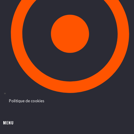
Politique de cookies
MENU