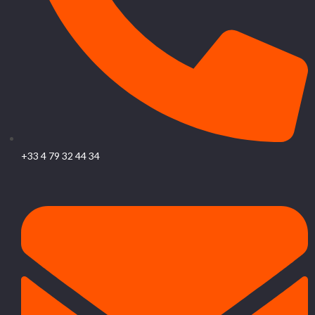
+33 4 79 32 44 34