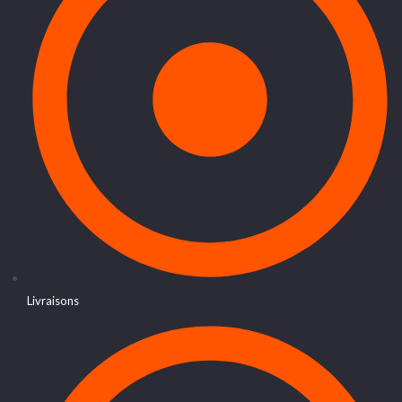
Livraisons