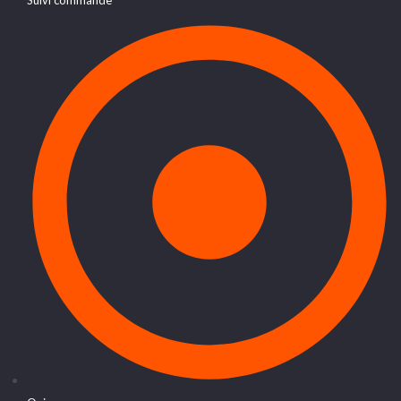
Suivi commande