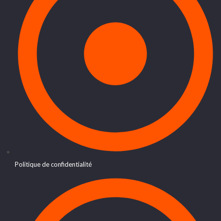
Politique de confidentialité