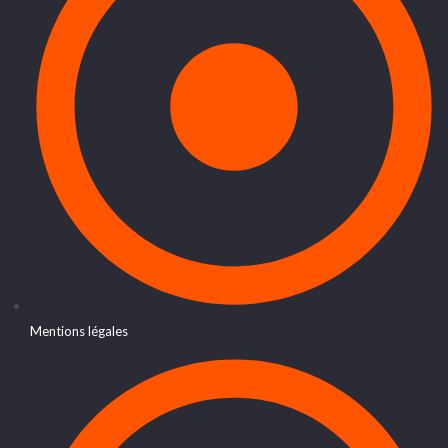
Mentions légales