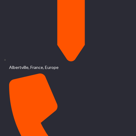
Albertville, France, Europe