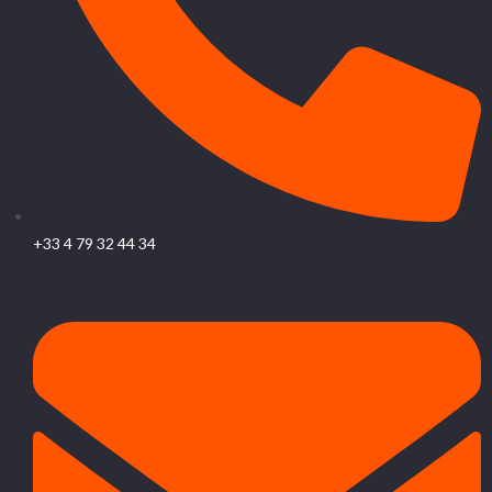
+33 4 79 32 44 34