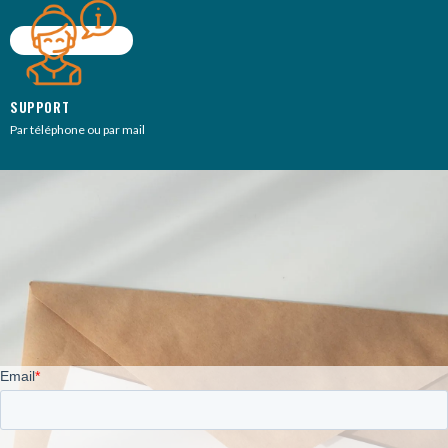
SUPPORT
Par téléphone ou par mail