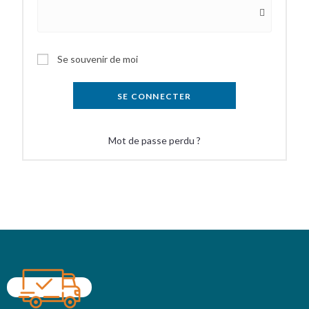
Se souvenir de moi
SE CONNECTER
Mot de passe perdu ?