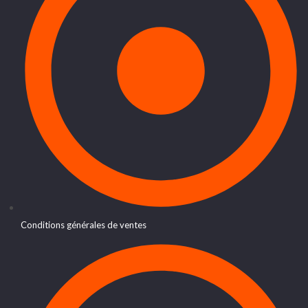
Conditions générales de ventes