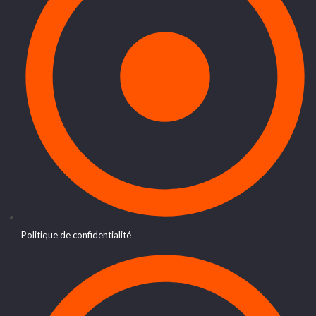
Politique de confidentialité