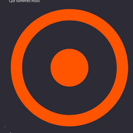
Qui sommes nous