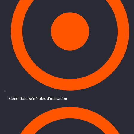
Conditions générales d'utilisation