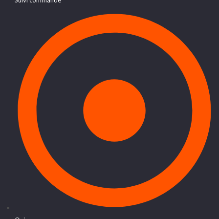
Suivi commande