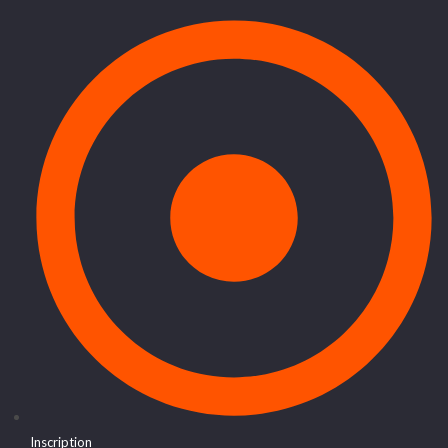
Inscription