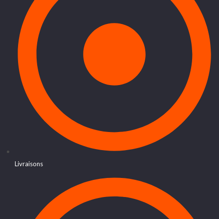
Livraisons