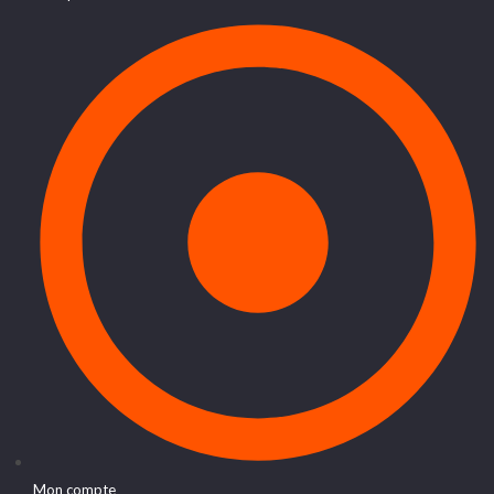
Mon compte