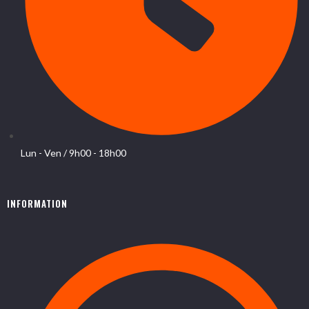
Lun - Ven / 9h00 - 18h00
INFORMATION