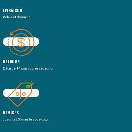
LIVRAISON
Relais et domicile
RETOURS
Délai de 14 jours après réception
REMISES
Jusqu’à 20% sur le sous-total